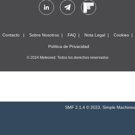
Contacto
Sobre Nosotros
FAQ
Nota Legal
Cookies
Política de Privacidad
© 2024 Meteored. Todos los derechos reservados
SMF 2.1.4 © 2023
,
Simple Machines