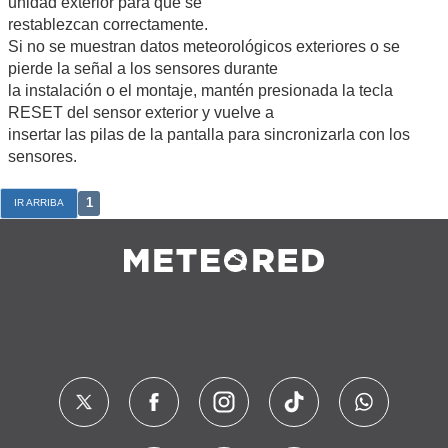
unidad exterior para que se
restablezcan correctamente.
Si no se muestran datos meteorológicos exteriores o se
pierde la señal a los sensores durante
la instalación o el montaje, mantén presionada la tecla
RESET del sensor exterior y vuelve a
insertar las pilas de la pantalla para sincronizarla con los
sensores.
1
IR ARRIBA