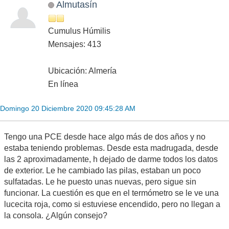
Almutasín
Cumulus Húmilis
Mensajes: 413
Ubicación: Almería
En línea
Domingo 20 Diciembre 2020 09:45:28 AM
Tengo una PCE desde hace algo más de dos años y no
estaba teniendo problemas. Desde esta madrugada, desde
las 2 aproximadamente, h dejado de darme todos los datos
de exterior. Le he cambiado las pilas, estaban un poco
sulfatadas. Le he puesto unas nuevas, pero sigue sin
funcionar. La cuestión es que en el termómetro se le ve una
lucecita roja, como si estuviese encendido, pero no llegan a
la consola. ¿Algún consejo?