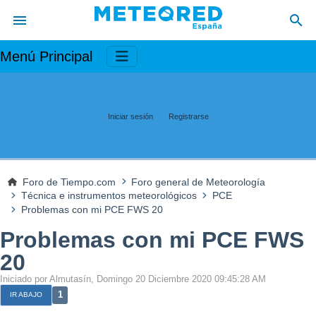
Menú Principal
Iniciar sesión
Registrarse
Foro de Tiempo.com
Foro general de Meteorología
Técnica e instrumentos meteorológicos
PCE
Problemas con mi PCE FWS 20
Problemas con mi PCE FWS
20
Iniciado por Almutasín, Domingo 20 Diciembre 2020 09:45:28 AM
1
IR ABAJO