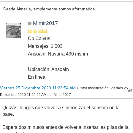
Desde Almería, simplemente somos afortunados.
Mimir2017
Cb Calvus
Mensajes: 1,003
Ansoain. Navarra 430 msnm
Ubicación: Ansoain
En línea
Viernes 25 Diciembre 2020 11:23:54 AM
Ultima modificación
: Viernes 25
#1
Diciembre 2020 11:25:22 AM por Mimir2017
Quizás, tengas que volver a sincronizar el sensor con la
base.
Espera dos minutos antes de volver a insertar las pilas de la