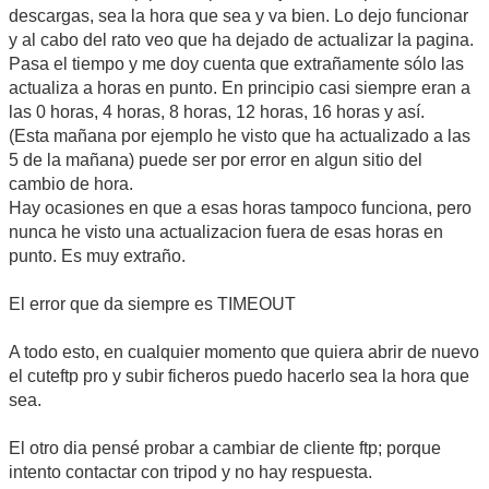
descargas, sea la hora que sea y va bien. Lo dejo funcionar
y al cabo del rato veo que ha dejado de actualizar la pagina.
Pasa el tiempo y me doy cuenta que extrañamente sólo las
actualiza a horas en punto. En principio casi siempre eran a
las 0 horas, 4 horas, 8 horas, 12 horas, 16 horas y así.
(Esta mañana por ejemplo he visto que ha actualizado a las
5 de la mañana) puede ser por error en algun sitio del
cambio de hora.
Hay ocasiones en que a esas horas tampoco funciona, pero
nunca he visto una actualizacion fuera de esas horas en
punto. Es muy extraño.
El error que da siempre es TIMEOUT
A todo esto, en cualquier momento que quiera abrir de nuevo
el cuteftp pro y subir ficheros puedo hacerlo sea la hora que
sea.
El otro dia pensé probar a cambiar de cliente ftp; porque
intento contactar con tripod y no hay respuesta.