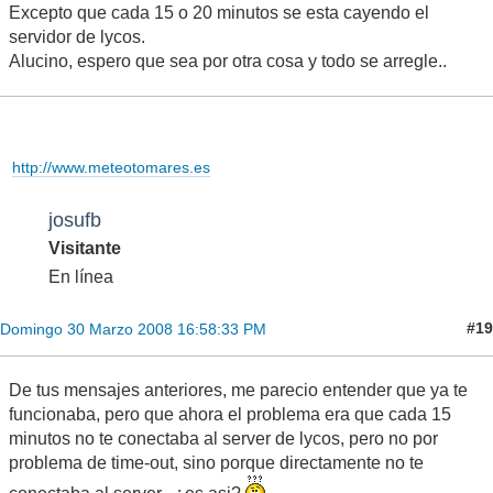
Excepto que cada 15 o 20 minutos se esta cayendo el
servidor de lycos.
Alucino, espero que sea por otra cosa y todo se arregle..
http://www.meteotomares.es
josufb
Visitante
En línea
#19
Domingo 30 Marzo 2008 16:58:33 PM
De tus mensajes anteriores, me parecio entender que ya te
funcionaba, pero que ahora el problema era que cada 15
minutos no te conectaba al server de lycos, pero no por
problema de time-out, sino porque directamente no te