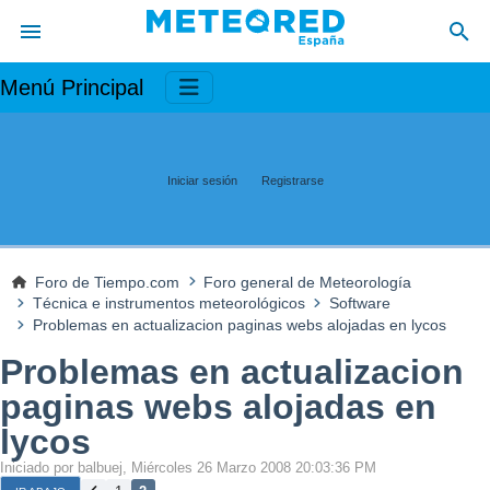
Menú Principal
Iniciar sesión
Registrarse
Foro de Tiempo.com
Foro general de Meteorología
Técnica e instrumentos meteorológicos
Software
Problemas en actualizacion paginas webs alojadas en lycos
Problemas en actualizacion
paginas webs alojadas en
lycos
Iniciado por balbuej, Miércoles 26 Marzo 2008 20:03:36 PM