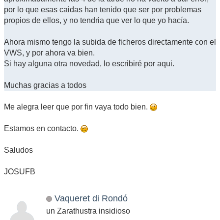
por lo que esas caidas han tenido que ser por problemas
propios de ellos, y no tendria que ver lo que yo hacía.
Ahora mismo tengo la subida de ficheros directamente con el
VWS, y por ahora va bien.
Si hay alguna otra novedad, lo escribiré por aqui.
Muchas gracias a todos
Me alegra leer que por fin vaya todo bien.
Estamos en contacto.
Saludos
JOSUFB
Vaqueret di Rondó
un Zarathustra insidioso