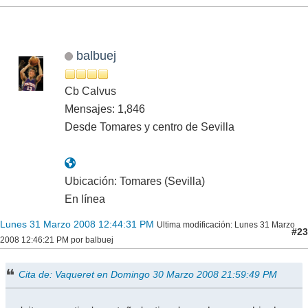
balbuej
Cb Calvus
Mensajes: 1,846
Desde Tomares y centro de Sevilla
Ubicación: Tomares (Sevilla)
En línea
Lunes 31 Marzo 2008 12:44:31 PM
Ultima modificación
: Lunes 31 Marzo
#23
2008 12:46:21 PM por balbuej
Cita de: Vaqueret en Domingo 30 Marzo 2008 21:59:49 PM