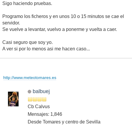
Sigo haciendo pruebas.
Programo los ficheros y en unos 10 o 15 minutos se cae el
servidor.
Se vuelve a levantar, vuelvo a ponerme y vuelta a caer.
Casi seguro que soy yo.
A ver si por lo menos asi me hacen caso...
http://www.meteotomares.es
balbuej
Cb Calvus
Mensajes: 1,846
Desde Tomares y centro de Sevilla