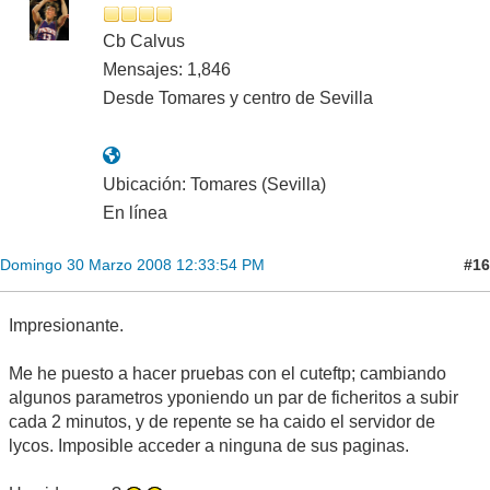
Cb Calvus
Mensajes: 1,846
Desde Tomares y centro de Sevilla
Ubicación: Tomares (Sevilla)
En línea
#16
Domingo 30 Marzo 2008 12:33:54 PM
Impresionante.
Me he puesto a hacer pruebas con el cuteftp; cambiando
algunos parametros yponiendo un par de ficheritos a subir
cada 2 minutos, y de repente se ha caido el servidor de
lycos. Imposible acceder a ninguna de sus paginas.