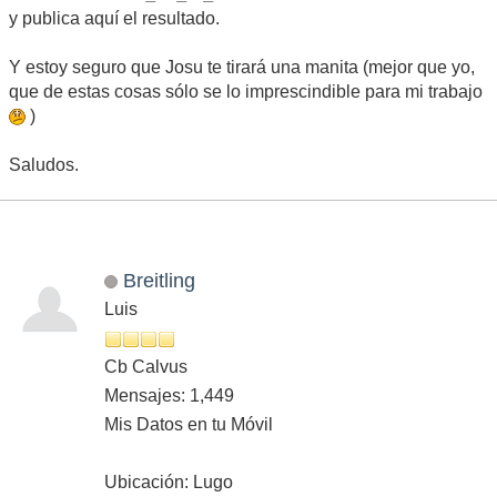
y publica aquí el resultado.
Y estoy seguro que Josu te tirará una manita (mejor que yo,
que de estas cosas sólo se lo imprescindible para mi trabajo
)
Saludos.
Breitling
Luis
Cb Calvus
Mensajes: 1,449
Mis Datos en tu Móvil
Ubicación: Lugo