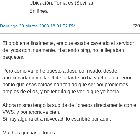
Ubicación: Tomares (Sevilla)
En línea
#20
Domingo 30 Marzo 2008 18:01:52 PM
El problema finalmente, era que estaba cayendo el servidor
de lycos continuamente. Haciendo ping, no le llegaban
paquetes.
Pero como ya le he puesto a Josu por rivado, desde
aproximadamente las 4 de la tarde no ha vuelto a dar error;
por lo que esas caidas han tenido que ser por problemas
propios de ellos, y no tendria que ver lo que yo hacía.
Ahora mismo tengo la subida de ficheros directamente con el
VWS, y por ahora va bien.
Si hay alguna otra novedad, lo escribiré por aqui.
Muchas gracias a todos