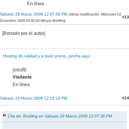
En línea
Sábado 29 Marzo 2008 12:07:38 PM
Ultima modificación
: Miércoles 02
#13
Diciembre 2009 00:06:50 AM por Breitling
[Borrado por el autor]
Hosting de calidad y a buen precio, pincha aquí
josufb
Visitante
En línea
#14
Sábado 29 Marzo 2008 12:15:19 PM
Cita de: Breitling en Sábado 29 Marzo 2008 12:07:38 PM