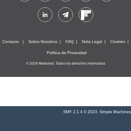
Contacto
Sobre Nosotros
FAQ
Nota Legal
Cookies
Política de Privacidad
© 2024 Meteored. Todos los derechos reservados
SMF 2.1.4 © 2023
,
Simple Machines