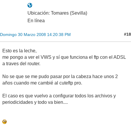
Ubicación: Tomares (Sevilla)
En línea
#18
Domingo 30 Marzo 2008 14:20:38 PM
Esto es la leche,
me pongo a ver el VWS y sí que funciona el ftp con el ADSL
a traves del router.
No se que se me pudo pasar por la cabeza hace unos 2
años cuando me cambié al cuteftp pro.
El caso es que vuelvo a configurar todos los archivos y
periodicidades y todo va bien....