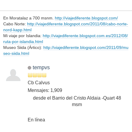
En Moratalaz a 700 msnm.
http://viajediferente.blogspot.com/
Cabo Norte:
http://viajediferente.blogspot.com/2011/08/cabo-norte-
nord-kapp.html
Mi viaje por Islandia:
http://viajediferente.blogspot.com.es/2012/08/
ruta-por-islandia.html
Museo Siida (Ártico):
http://viajediferente.blogspot.com/2011/09/mu
seo-siida.html
tempvs
Cb Calvus
Mensajes: 1,909
desde el Barrio del Cristo Aldaia -Quart 48
msm
En línea