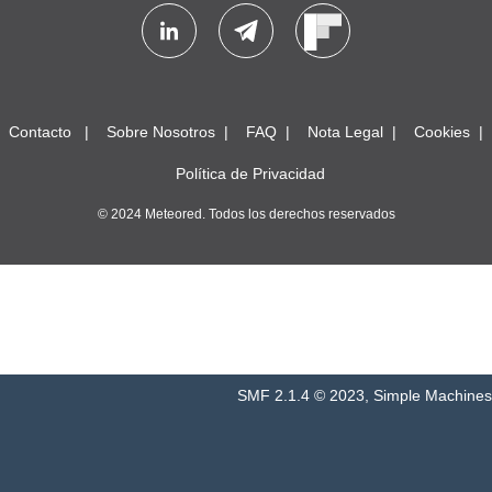
Contacto
Sobre Nosotros
FAQ
Nota Legal
Cookies
Política de Privacidad
© 2024 Meteored. Todos los derechos reservados
SMF 2.1.4 © 2023
,
Simple Machines