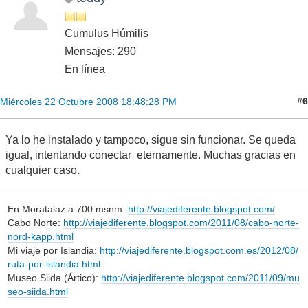
Cumulus Húmilis
Mensajes: 290
En línea
#6
Miércoles 22 Octubre 2008 18:48:28 PM
Ya lo he instalado y tampoco, sigue sin funcionar. Se queda
igual, intentando conectar eternamente. Muchas gracias en
cualquier caso.
En Moratalaz a 700 msnm.
http://viajediferente.blogspot.com/
Cabo Norte:
http://viajediferente.blogspot.com/2011/08/cabo-norte-
nord-kapp.html
Mi viaje por Islandia:
http://viajediferente.blogspot.com.es/2012/08/
ruta-por-islandia.html
Museo Siida (Ártico):
http://viajediferente.blogspot.com/2011/09/mu
seo-siida.html