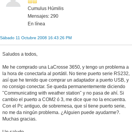
Cumulus Húmilis
Mensajes: 290
En línea
Sábado 11 Octubre 2008 16:43:26 PM
Saludos a todos,
Me he comprado una LaCrosse 3650, y tengo un problema a
la hora de conectarla al portátil. No tiene puerto serie RS232,
así que he tenido que comprar un adaptador a puerto USB, y
no consigo conectar. Se queda permanentemente diciendo
"Communicating with weather station" y no pasa de ahí. Si
cambio el puerto a COM2 ó 3, me dice que no la encuentra.
Con el Pc antiguo, de sobremesa, que sí tiene puerto serie,
no me da ningún problema. ¿Alguien puede ayudarme?.
Muchas gracias.
Un saludo.