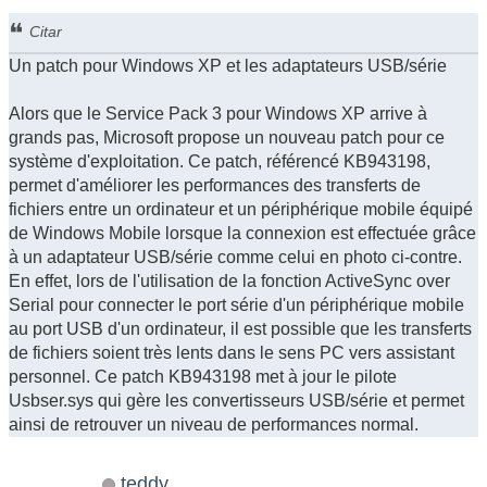
Citar
Un patch pour Windows XP et les adaptateurs USB/série
Alors que le Service Pack 3 pour Windows XP arrive à
grands pas, Microsoft propose un nouveau patch pour ce
système d'exploitation. Ce patch, référencé KB943198,
permet d'améliorer les performances des transferts de
fichiers entre un ordinateur et un périphérique mobile équipé
de Windows Mobile lorsque la connexion est effectuée grâce
à un adaptateur USB/série comme celui en photo ci-contre.
En effet, lors de l'utilisation de la fonction ActiveSync over
Serial pour connecter le port série d'un périphérique mobile
au port USB d'un ordinateur, il est possible que les transferts
de fichiers soient très lents dans le sens PC vers assistant
personnel. Ce patch KB943198 met à jour le pilote
Usbser.sys qui gère les convertisseurs USB/série et permet
ainsi de retrouver un niveau de performances normal.
teddy