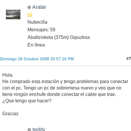
Aralar
Nubecilla
Mensajes: 59
Abaltzisketa (375m) Gipuzkoa
En línea
#7
Domingo 26 Octubre 2008 20:57:16 PM
Hola.
He comprado esta estación y tengo problemas para conectar
con el pc. Tengo un pc de sobremesa nuevo y veo que no
tiene ningún enchufe donde conectar el cable que trae.
¿Que tengo que hacer?
Gracias
teddy