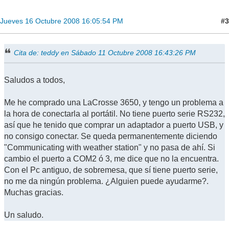
#3
Jueves 16 Octubre 2008 16:05:54 PM
Cita de: teddy en Sábado 11 Octubre 2008 16:43:26 PM
Saludos a todos,
Me he comprado una LaCrosse 3650, y tengo un problema a
la hora de conectarla al portátil. No tiene puerto serie RS232,
así que he tenido que comprar un adaptador a puerto USB, y
no consigo conectar. Se queda permanentemente diciendo
"Communicating with weather station" y no pasa de ahí. Si
cambio el puerto a COM2 ó 3, me dice que no la encuentra.
Con el Pc antiguo, de sobremesa, que sí tiene puerto serie,
no me da ningún problema. ¿Alguien puede ayudarme?.
Muchas gracias.
Un saludo.