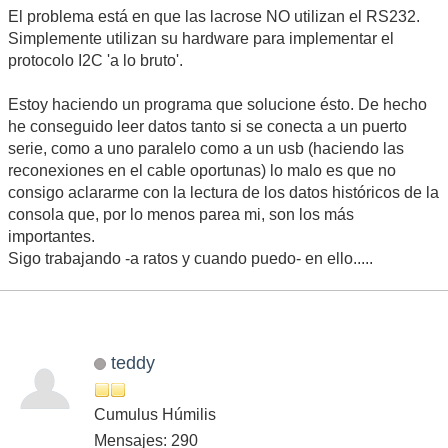
El problema está en que las lacrose NO utilizan el RS232.
Simplemente utilizan su hardware para implementar el
protocolo I2C 'a lo bruto'.
Estoy haciendo un programa que solucione ésto. De hecho
he conseguido leer datos tanto si se conecta a un puerto
serie, como a uno paralelo como a un usb (haciendo las
reconexiones en el cable oportunas) lo malo es que no
consigo aclararme con la lectura de los datos históricos de la
consola que, por lo menos parea mi, son los más
importantes.
Sigo trabajando -a ratos y cuando puedo- en ello.....
teddy
Cumulus Húmilis
Mensajes: 290