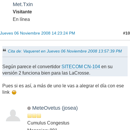
Met.Txin
Visitante
En línea
#10
Jueves 06 Noviembre 2008 14:23:24 PM
Cita de: Vaqueret en Jueves 06 Noviembre 2008 13:57:39 PM
Según parece el convertidor
SITECOM CN-104
en su
versión 2 funciona bien para las LaCrosse.
Pues si es así, a más de uno le vas a alegrar el día con ese
link
MeteOvetus (josea)
Cumulus Congestus