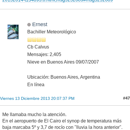
Ernest
Bachiller Meteorológico
Cb Calvus
Mensajes: 2,405
Nieve en Buenos Aires 09/07/2007
Ubicación: Buenos Aires, Argentina
En línea
#47
Viernes 13 Diciembre 2013 20:07:37 PM
Me llamaba mucho la atención.
En el aeropuerto de El Cairo el synop de temperatura más
baja marcaba 5º y 3,7 de rocío con "lluvia la hora anterior".