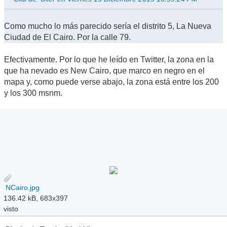
Como mucho lo más parecido sería el distrito 5, La Nueva
Ciudad de El Cairo. Por la calle 79.
Efectivamente. Por lo que he leído en Twitter, la zona en la
que ha nevado es New Cairo, que marco en negro en el
mapa y, como puede verse abajo, la zona está entre los 200
y los 300 msnm.
NCairo.jpg
136.42 kB, 683x397
visto