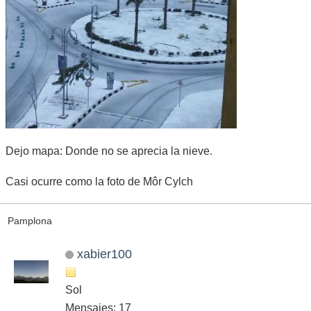
Dejo mapa: Donde no se aprecia la nieve.
Casi ocurre como la foto de Môr Cylch
Pamplona
xabier100
Sol
Mensajes: 17