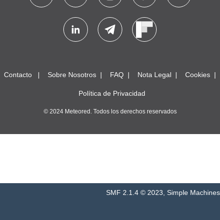
Contacto
Sobre Nosotros
FAQ
Nota Legal
Cookies
Política de Privacidad
© 2024 Meteored. Todos los derechos reservados
SMF 2.1.4 © 2023
,
Simple Machines