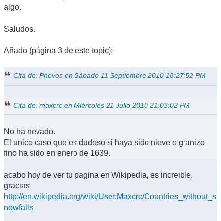
algo.
Saludos.
Añado (página 3 de este topic):
Cita de: Phevos en Sábado 11 Septiembre 2010 18:27:52 PM
Cita de: maxcrc en Miércoles 21 Julio 2010 21:03:02 PM
No ha nevado.
El unico caso que es dudoso si haya sido nieve o granizo
fino ha sido en enero de 1639.
acabo hoy de ver tu pagina en Wikipedia, es increible,
gracias
http://en.wikipedia.org/wiki/User:Maxcrc/Countries_without_s
nowfalls