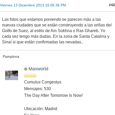
#42
Viernes 13 Diciembre 2013 16:05:36 PM
Las fotos que estamos poniendo se parecen más a las
nuevas ciudades que se están construyendo a las orillas del
Golfo de Suez, al estilo de Ain Sokhna o Ras Ghareb. Yo
cada vez tengo más dudas. En la zona de Santa Catalina y
Sinaí si que están confirmadas las nevadas..
Pamplona
Maxworld
Cumulus Congestus
Mensajes: 530
The Day After Tomorrow Is Now!
Ubicación: Madrid