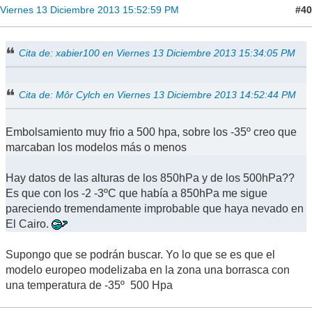
#40
Viernes 13 Diciembre 2013 15:52:59 PM
Cita de: xabier100 en Viernes 13 Diciembre 2013 15:34:05 PM
Cita de: Môr Cylch en Viernes 13 Diciembre 2013 14:52:44 PM
Embolsamiento muy frio a 500 hpa, sobre los -35º creo que
marcaban los modelos más o menos
Hay datos de las alturas de los 850hPa y de los 500hPa??
Es que con los -2 -3ºC que había a 850hPa me sigue
pareciendo tremendamente improbable que haya nevado en
El Cairo.
Supongo que se podrán buscar. Yo lo que se es que el
modelo europeo modelizaba en la zona una borrasca con
una temperatura de -35º 500 Hpa