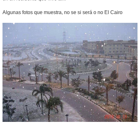
Algunas fotos que muestra, no se si será o no El Cairo