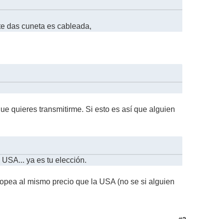
 te das cuneta es cableada,
e quieres transmitirme. Si esto es así que alguien
USA... ya es tu elección.
opea al mismo precio que la USA (no se si alguien