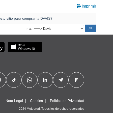
Imprimir
ste sitio para comprar la DAVIS?
Ir a
Nota Legal
Cookies
Política de Privacidad
2024 Meteored. Todos los derechos reservados