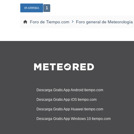
1
IR ARRIBA
Foro de Tiempo.com
Foro general de Meteorología
Descarga Gratis App Android tiempo.com
Descarga Gratis App iOS tiempo.com
Descarga Gratis App Huawei tiempo.com
Descarga Gratis App Windows 10 tiempo.com