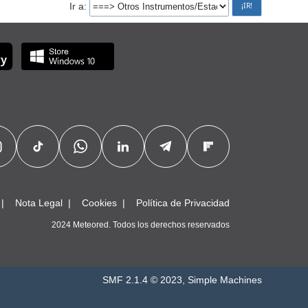
Ir a
Nota Legal
Cookies
Política de Privacidad
2024 Meteored. Todos los derechos reservados
SMF 2.1.4 © 2023
,
Simple Machines