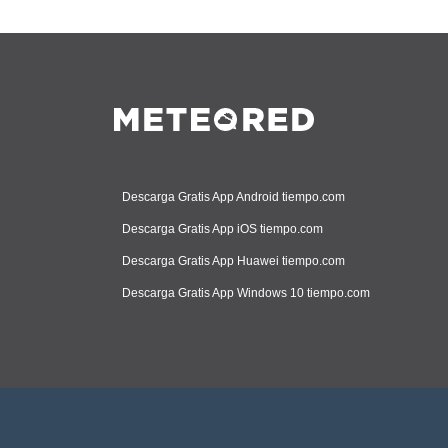
Descarga Gratis App Android tiempo.com
Descarga Gratis App iOS tiempo.com
Descarga Gratis App Huawei tiempo.com
Descarga Gratis App Windows 10 tiempo.com