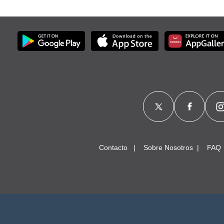
Contacto
Sobre Nosotros
FAQ