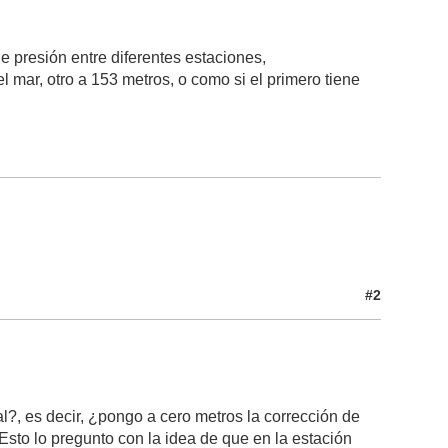
e presión entre diferentes estaciones,
 mar, otro a 153 metros, o como si el primero tiene
#2
?, es decir, ¿pongo a cero metros la corrección de
 Esto lo pregunto con la idea de que en la estación