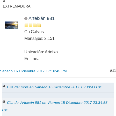
A
EXTREMADURA.
Arteixán 981
Cb Calvus
Mensajes: 2,151
Ubicación: Arteixo
En línea
#11
Sábado 16 Diciembre 2017 17:10:45 PM
Cita de: mois en Sábado 16 Diciembre 2017 15:30:43 PM
Cita de: Arteixán 981 en Viernes 15 Diciembre 2017 23:34:58
PM