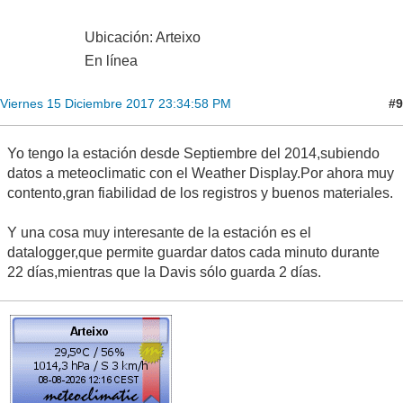
Ubicación: Arteixo
En línea
#9
Viernes 15 Diciembre 2017 23:34:58 PM
Yo tengo la estación desde Septiembre del 2014,subiendo
datos a meteoclimatic con el Weather Display.Por ahora muy
contento,gran fiabilidad de los registros y buenos materiales.
Y una cosa muy interesante de la estación es el
datalogger,que permite guardar datos cada minuto durante
22 días,mientras que la Davis sólo guarda 2 días.