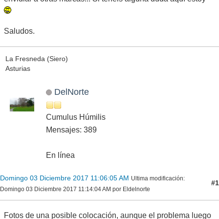
Saludos.
La Fresneda (Siero)
Asturias
DelNorte
Cumulus Húmilis
Mensajes: 389
En línea
Domingo 03 Diciembre 2017 11:06:05 AM
Ultima modificación
:
#1
Domingo 03 Diciembre 2017 11:14:04 AM por Eldelnorte
Fotos de una posible colocación, aunque el problema luego