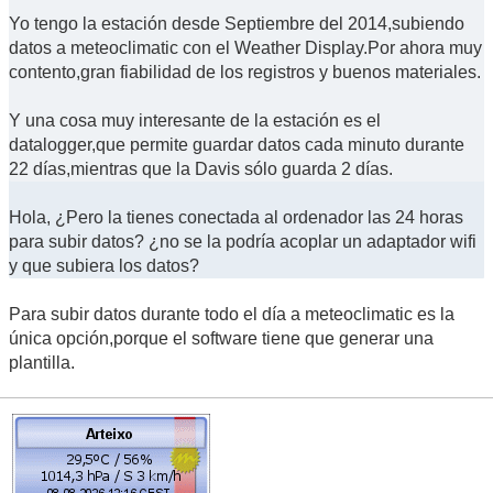
Yo tengo la estación desde Septiembre del 2014,subiendo
datos a meteoclimatic con el Weather Display.Por ahora muy
contento,gran fiabilidad de los registros y buenos materiales.
Y una cosa muy interesante de la estación es el
datalogger,que permite guardar datos cada minuto durante
22 días,mientras que la Davis sólo guarda 2 días.
Hola, ¿Pero la tienes conectada al ordenador las 24 horas
para subir datos? ¿no se la podría acoplar un adaptador wifi
y que subiera los datos?
Para subir datos durante todo el día a meteoclimatic es la
única opción,porque el software tiene que generar una
plantilla.