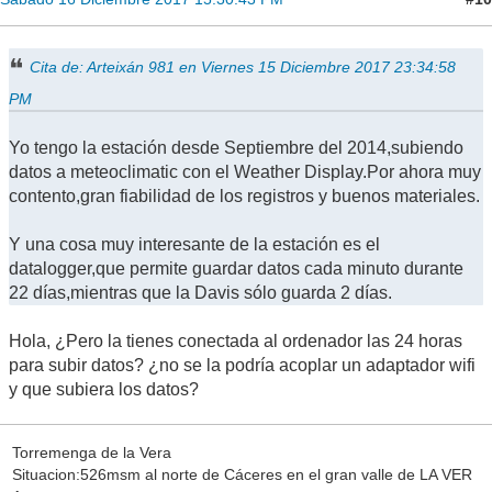
Cita de: Arteixán 981 en Viernes 15 Diciembre 2017 23:34:58
PM
Yo tengo la estación desde Septiembre del 2014,subiendo
datos a meteoclimatic con el Weather Display.Por ahora muy
contento,gran fiabilidad de los registros y buenos materiales.
Y una cosa muy interesante de la estación es el
datalogger,que permite guardar datos cada minuto durante
22 días,mientras que la Davis sólo guarda 2 días.
Hola, ¿Pero la tienes conectada al ordenador las 24 horas
para subir datos? ¿no se la podría acoplar un adaptador wifi
y que subiera los datos?
Torremenga de la Vera
Situacion:526msm al norte de Cáceres en el gran valle de LA VER