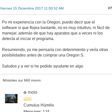
#7
Viernes 15 Diciembre 2017 11:00:52 AM
Po mi experiencia con la Oregon, puedo decir que el
software si que flojea bastante, no es muy intuitivo, ni fácil de
manejar, además de que hay aparatos que a veces ni los
detecta al iniciar el programa.
Resumiendo, yo me pensaría con detenimiento y vería otras
posibilidades antes de comprar una Oregon S.
Saludos y a ver si he podido ayudarte en algo.
Móstoles sur 660 msnm.
mois
Cumulus Húmilis
Mensajes: 124