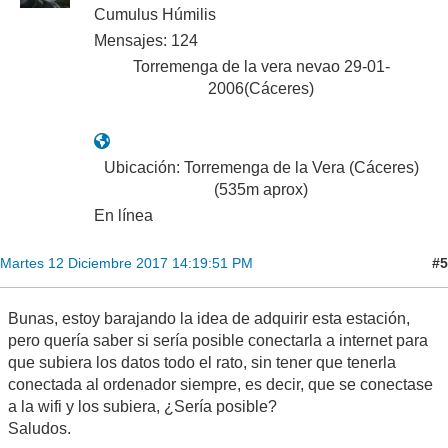
Cumulus Húmilis
Mensajes: 124
Torremenga de la vera nevao 29-01-
2006(Cáceres)
Ubicación: Torremenga de la Vera (Cáceres)
(535m aprox)
En línea
#5
Martes 12 Diciembre 2017 14:19:51 PM
Bunas, estoy barajando la idea de adquirir esta estación,
pero quería saber si sería posible conectarla a internet para
que subiera los datos todo el rato, sin tener que tenerla
conectada al ordenador siempre, es decir, que se conectase
a la wifi y los subiera, ¿Sería posible?
Saludos.