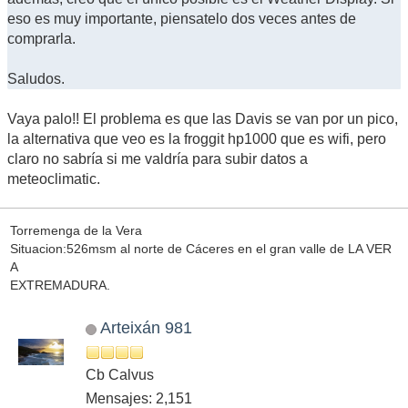
eso es muy importante, piensatelo dos veces antes de
comprarla.
Saludos.
Vaya palo!! El problema es que las Davis se van por un pico,
la alternativa que veo es la froggit hp1000 que es wifi, pero
claro no sabría si me valdría para subir datos a
meteoclimatic.
Torremenga de la Vera
Situacion:526msm al norte de Cáceres en el gran valle de LA VER
A
EXTREMADURA.
Arteixán 981
Cb Calvus
Mensajes: 2,151