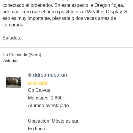
conectado al ordenador. En este aspecto la Oregon flojea,
además, creo que el único posible es el Weather Display. Si
eso es muy importante, piensatelo dos veces antes de
comprarla.
Saludos.
La Fresneda (Siero)
Asturias
ddrsamusaran
Cb Calvus
Mensajes: 1,860
Alumno aventajado
Ubicación: Móstoles sur
En línea