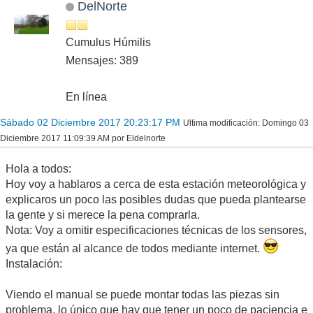
DelNorte
Cumulus Húmilis
Mensajes: 389
En línea
Sábado 02 Diciembre 2017 20:23:17 PM
Ultima modificación
: Domingo 03
Diciembre 2017 11:09:39 AM por Eldelnorte
Hola a todos:
Hoy voy a hablaros a cerca de esta estación meteorológica y
explicaros un poco las posibles dudas que pueda plantearse
la gente y si merece la pena comprarla.
Nota: Voy a omitir especificaciones técnicas de los sensores,
ya que están al alcance de todos mediante internet.
Instalación:
Viendo el manual se puede montar todas las piezas sin
problema, lo único que hay que tener un poco de paciencia e