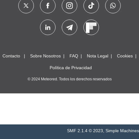
Contacto
Sobre Nosotros
FAQ
Nota Legal
Cookies
Política de Privacidad
© 2024 Meteored. Todos los derechos reservados
SMF 2.1.4 © 2023
,
Simple Machines