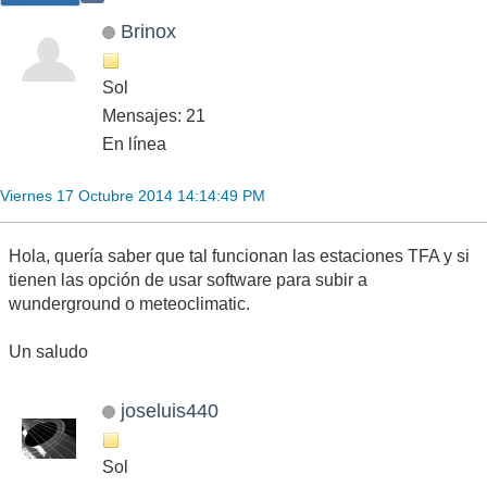
Brinox
Sol
Mensajes: 21
En línea
Viernes 17 Octubre 2014 14:14:49 PM
Hola, quería saber que tal funcionan las estaciones TFA y si
tienen las opción de usar software para subir a
wunderground o meteoclimatic.
Un saludo
joseluis440
Sol