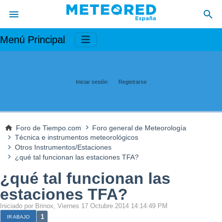
Menú Principal
Iniciar sesión
Registrarse
Foro de Tiempo.com
Foro general de Meteorología
Técnica e instrumentos meteorológicos
Otros Instrumentos/Estaciones
¿qué tal funcionan las estaciones TFA?
¿qué tal funcionan las
estaciones TFA?
Iniciado por Brinox, Viernes 17 Octubre 2014 14:14:49 PM
1
IR ABAJO