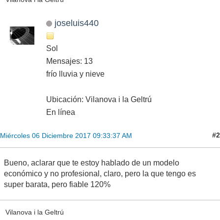
joseluis440
Sol
Mensajes: 13
frío lluvia y nieve
Ubicación: Vilanova i la Geltrú
En línea
#2
Miércoles 06 Diciembre 2017 09:33:37 AM
Bueno, aclarar que te estoy hablado de un modelo
económico y no profesional, claro, pero la que tengo es
super barata, pero fiable 120%
Vilanova i la Geltrú