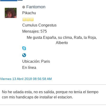
Fantomon
Pikachu
Cumulus Congestus
Mensajes: 575
Me gusta España, su clima, Rafa, la Roja,
Alberto
Ubicación: Paris
En línea
Viernes 13 Abril 2018 08:56:58 AM
No he udada esta, no es salida, porque no tenia el tiempo
con mis handicaps de installar el estacion.