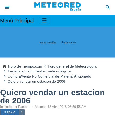
Menú Principal
Iniciar sesión
Registrarse
Foro de Tiempo.com
Foro general de Meteorología
Técnica e instrumentos meteorológicos
Compra/Venta No Comercial de Material Aficionado
Quiero vendar un estacion de 2006
Quiero vendar un estacion
de 2006
Iniciado por Fantomon, Viernes 13 Abril 2018 08:56:58 AM
1
IR ABAJO