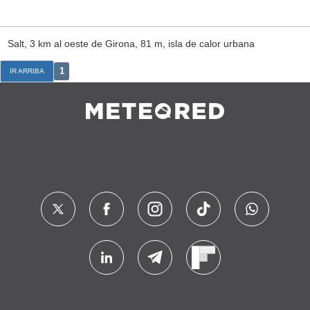
Salt, 3 km al oeste de Girona, 81 m, isla de calor urbana
1
IR ARRIBA