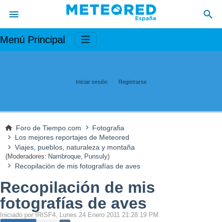
Menú Principal
Iniciar sesión
Registrarse
Foro de Tiempo.com
Fotografia
Los mejores reportajes de Meteored
Viajes, pueblos, naturaleza y montaña
(Moderadores:
Nambroque
,
Punsuly
)
Recopilación de mis fotografías de aves
Recopilación de mis
fotografías de aves
Iniciado por IRISF4, Lunes 24 Enero 2011 21:28:19 PM