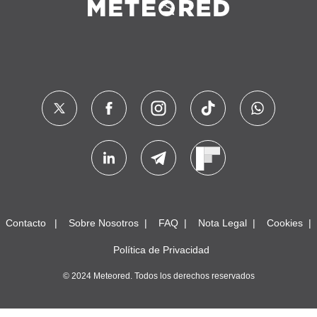
Contacto
Sobre Nosotros
FAQ
Nota Legal
Cookies
Política de Privacidad
© 2024 Meteored. Todos los derechos reservados