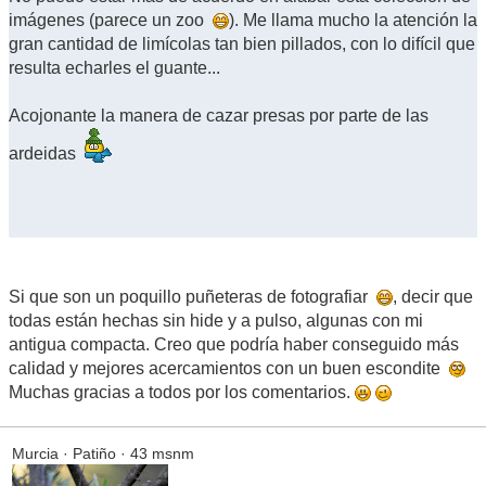
imágenes (parece un zoo
). Me llama mucho la atención la
gran cantidad de limícolas tan bien pillados, con lo difícil que
resulta echarles el guante...
Acojonante la manera de cazar presas por parte de las
ardeidas
Si que son un poquillo puñeteras de fotografiar
, decir que
todas están hechas sin hide y a pulso, algunas con mi
antigua compacta. Creo que podría haber conseguido más
calidad y mejores acercamientos con un buen escondite
Muchas gracias a todos por los comentarios.
Murcia · Patiño · 43 msnm