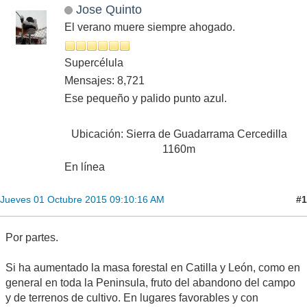
Jose Quinto
El verano muere siempre ahogado.
Supercélula
Mensajes: 8,721
Ese pequeño y palido punto azul.
Ubicación: Sierra de Guadarrama Cercedilla
1160m
En línea
#1
Jueves 01 Octubre 2015 09:10:16 AM
Por partes.
Si ha aumentado la masa forestal en Catilla y León, como en
general en toda la Peninsula, fruto del abandono del campo
y de terrenos de cultivo. En lugares favorables y con