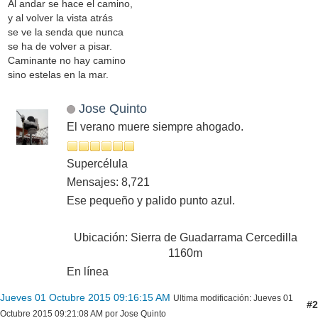
Al andar se hace el camino,
y al volver la vista atrás
se ve la senda que nunca
se ha de volver a pisar.
Caminante no hay camino
sino estelas en la mar.
Jose Quinto
El verano muere siempre ahogado.
Supercélula
Mensajes: 8,721
Ese pequeño y palido punto azul.
Ubicación: Sierra de Guadarrama Cercedilla
1160m
En línea
Jueves 01 Octubre 2015 09:16:15 AM
Ultima modificación
: Jueves 01
#2
Octubre 2015 09:21:08 AM por Jose Quinto