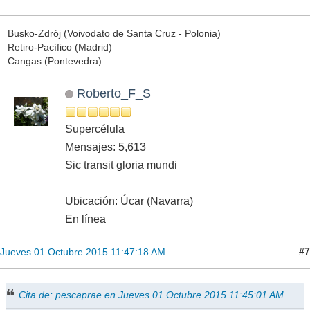
Busko-Zdrój (Voivodato de Santa Cruz - Polonia)
Retiro-Pacífico (Madrid)
Cangas (Pontevedra)
Roberto_F_S
Supercélula
Mensajes: 5,613
Sic transit gloria mundi
Ubicación: Úcar (Navarra)
En línea
#7
Jueves 01 Octubre 2015 11:47:18 AM
Cita de: pescaprae en Jueves 01 Octubre 2015 11:45:01 AM