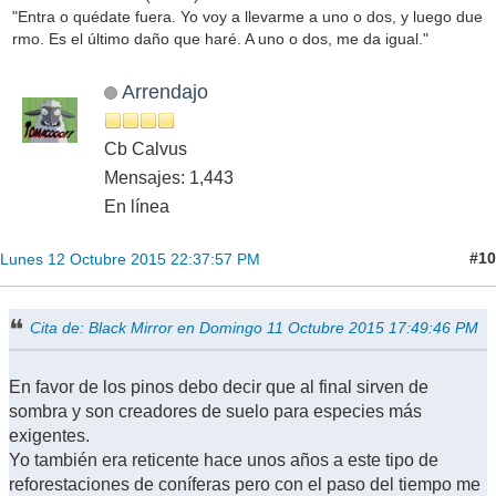
"Entra o quédate fuera. Yo voy a llevarme a uno o dos, y luego due
rmo. Es el último daño que haré. A uno o dos, me da igual."
Arrendajo
Cb Calvus
Mensajes: 1,443
En línea
#10
Lunes 12 Octubre 2015 22:37:57 PM
Cita de: Black Mirror en Domingo 11 Octubre 2015 17:49:46 PM
En favor de los pinos debo decir que al final sirven de
sombra y son creadores de suelo para especies más
exigentes.
Yo también era reticente hace unos años a este tipo de
reforestaciones de coníferas pero con el paso del tiempo me