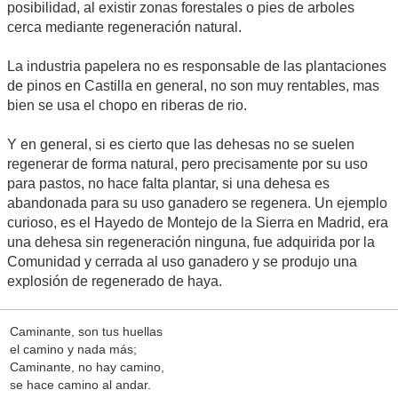
posibilidad, al existir zonas forestales o pies de arboles
cerca mediante regeneración natural.
La industria papelera no es responsable de las plantaciones
de pinos en Castilla en general, no son muy rentables, mas
bien se usa el chopo en riberas de rio.
Y en general, si es cierto que las dehesas no se suelen
regenerar de forma natural, pero precisamente por su uso
para pastos, no hace falta plantar, si una dehesa es
abandonada para su uso ganadero se regenera. Un ejemplo
curioso, es el Hayedo de Montejo de la Sierra en Madrid, era
una dehesa sin regeneración ninguna, fue adquirida por la
Comunidad y cerrada al uso ganadero y se produjo una
explosión de regenerado de haya.
Caminante, son tus huellas
el camino y nada más;
Caminante, no hay camino,
se hace camino al andar.