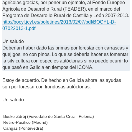
agrícolas gracias, por poner un ejemplo, al Fondo Europeo
Agrícola de Desarrollo Rural (FEADER), en el marco del
Programa de Desarrollo Rural de Castilla y León 2007-2013.
http://bocyl.jcyl.es/boletines/2013/02/07/pdf/BOCYL-D-
07022013-1.pdf
Un saludo
Deberían haber dado las primas por forestar con carrascas y
quejigos, no con pinos. Lo que se debería hacer es fomentar
la silvicultura con especies autóctonas si no puede ocurrir lo
que pasó en Galicia en tiempos del ICONA.
Estoy de acuerdo. De hecho en Galicia ahora las ayudas
son por forestar con frondosas autóctonas.
Un saludo
Busko-Zdrój (Voivodato de Santa Cruz - Polonia)
Retiro-Pacífico (Madrid)
Cangas (Pontevedra)