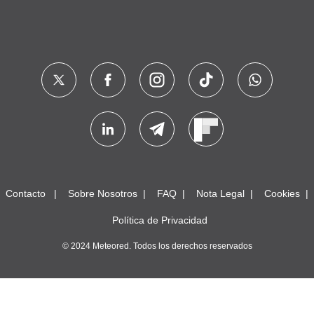
Contacto
Sobre Nosotros
FAQ
Nota Legal
Cookies
Política de Privacidad
© 2024 Meteored. Todos los derechos reservados