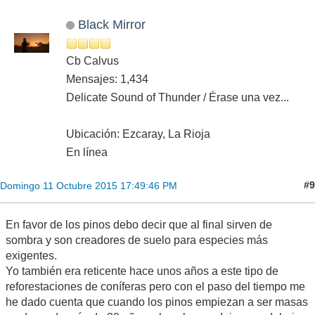
Black Mirror
Cb Calvus
Mensajes: 1,434
Delicate Sound of Thunder / Érase una vez...
Ubicación: Ezcaray, La Rioja
En línea
#9
Domingo 11 Octubre 2015 17:49:46 PM
En favor de los pinos debo decir que al final sirven de
sombra y son creadores de suelo para especies más
exigentes.
Yo también era reticente hace unos años a este tipo de
reforestaciones de coníferas pero con el paso del tiempo me
he dado cuenta que cuando los pinos empiezan a ser masas