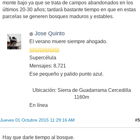
monte bajo ya que se trata de campos abandonados en los
últimos 20-30 años; tardará bastante tiempo en que en estas
parcelas se generen bosques maduros y estables.
Jose Quinto
El verano muere siempre ahogado.
Supercélula
Mensajes: 8,721
Ese pequeño y palido punto azul.
Ubicación: Sierra de Guadarrama Cercedilla
1160m
En línea
#5
Jueves 01 Octubre 2015 11:29:16 AM
Hay que darle tiempo al bosque.