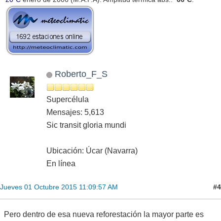
Roberto_F_S
Supercélula
Mensajes: 5,613
Sic transit gloria mundi
Ubicación: Úcar (Navarra)
En línea
#4
Jueves 01 Octubre 2015 11:09:57 AM
Pero dentro de esa nueva reforestación la mayor parte es