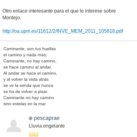
Otro enlace interesante para el que le interese sobre
Montejo.
http://oa.upm.es/11612/2/INVE_MEM_2011_105818.pdf
Caminante, son tus huellas
el camino y nada más;
Caminante, no hay camino,
se hace camino al andar.
Al andar se hace el camino,
y al volver la vista atrás
se ve la senda que nunca
se ha de volver a pisar.
Caminante no hay camino
sino estelas en la mar.
pescaprae
Lluvia engelante