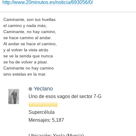
http://www.20minutos.es/noticia/693056/0/
Caminante, son tus huellas
el camino y nada más;
Caminante, no hay camino,
se hace camino al andar.
Al andar se hace el camino,
y al volver la vista atrás
se ve la senda que nunca
se ha de volver a pisar.
Caminante no hay camino
sino estelas en la mar.
Yeclano
Uno de esos vagos del sector 7-G
Supercélula
Mensajes: 5,187
Ubicación: Yecla (Murcia)