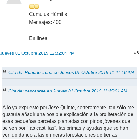
Cumulus Húmilis
Mensajes: 400
En línea
#8
Jueves 01 Octubre 2015 12:32:04 PM
Cita de: Roberto-Iruña en Jueves 01 Octubre 2015 11:47:18 AM
Cita de: pescaprae en Jueves 01 Octubre 2015 11:45:01 AM
A lo ya expuesto por Jose Quinto, certeramente, tan sólo me
gustaría añadir una posible explicación a la proliferación de
esas pequeñas parcelas plantadas con pinos jóvenes que
se ven por "las castillas", las primas y ayudas que se han
venido dando a las primeras forestaciones de tierras