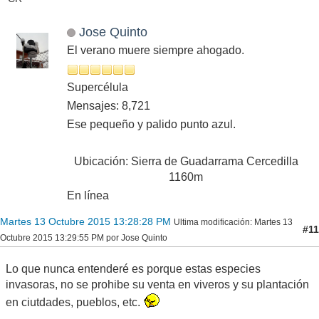
Jose Quinto
El verano muere siempre ahogado.
Supercélula
Mensajes: 8,721
Ese pequeño y palido punto azul.
Ubicación: Sierra de Guadarrama Cercedilla
1160m
En línea
Martes 13 Octubre 2015 13:28:28 PM
Ultima modificación
: Martes 13
#11
Octubre 2015 13:29:55 PM por Jose Quinto
Lo que nunca entenderé es porque estas especies
invasoras, no se prohibe su venta en viveros y su plantación
en ciutdades, pueblos, etc.