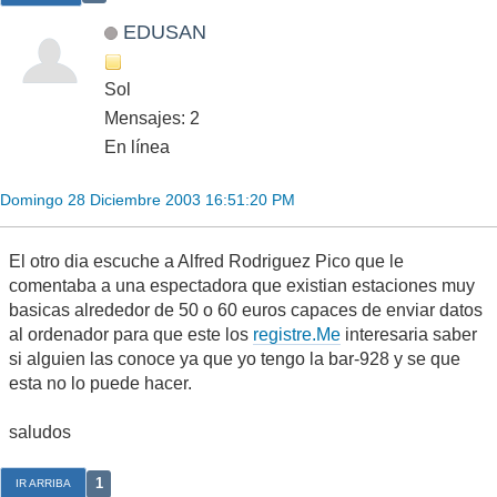
EDUSAN
Sol
Mensajes: 2
En línea
Domingo 28 Diciembre 2003 16:51:20 PM
El otro dia escuche a Alfred Rodriguez Pico que le
comentaba a una espectadora que existian estaciones muy
basicas alrededor de 50 o 60 euros capaces de enviar datos
al ordenador para que este los
registre.Me
interesaria saber
si alguien las conoce ya que yo tengo la bar-928 y se que
esta no lo puede hacer.
saludos
1
IR ARRIBA