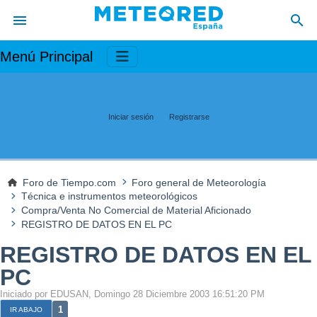
Menú Principal
Iniciar sesión
Registrarse
Foro de Tiempo.com
Foro general de Meteorología
Técnica e instrumentos meteorológicos
Compra/Venta No Comercial de Material Aficionado
REGISTRO DE DATOS EN EL PC
REGISTRO DE DATOS EN EL
PC
Iniciado por EDUSAN, Domingo 28 Diciembre 2003 16:51:20 PM
1
IR ABAJO