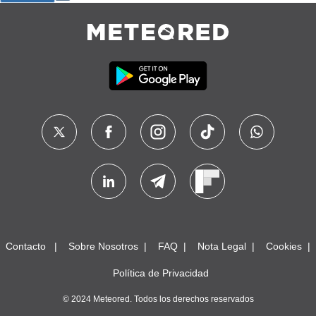
Contacto
Sobre Nosotros
FAQ
Nota Legal
Cookies
Política de Privacidad
© 2024 Meteored. Todos los derechos reservados