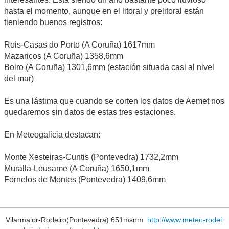
hasta el momento, aunque en el litoral y prelitoral están
tieniendo buenos registros:
Rois-Casas do Porto (A Coruña) 1617mm
Mazaricos (A Coruña) 1358,6mm
Boiro (A Coruña) 1301,6mm (estación situada casi al nivel
del mar)
Es una lástima que cuando se corten los datos de Aemet nos
quedaremos sin datos de estas tres estaciones.
En Meteogalicia destacan:
Monte Xesteiras-Cuntis (Pontevedra) 1732,2mm
Muralla-Lousame (A Coruña) 1650,1mm
Fornelos de Montes (Pontevedra) 1409,6mm
Vilarmaior-Rodeiro(Pontevedra) 651msnm
http://www.meteo-rodei