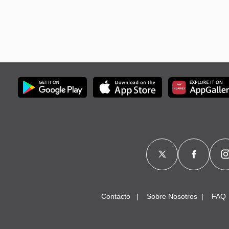
Contacto
Sobre Nosotros
FAQ