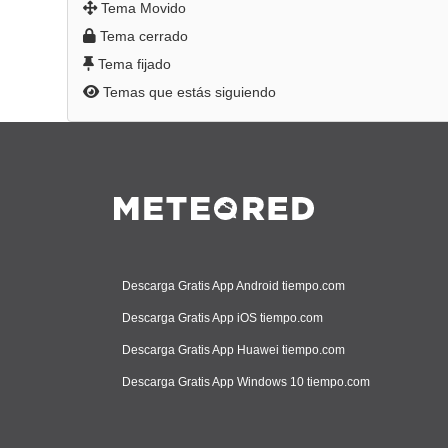
Tema Movido
Tema cerrado
Tema fijado
Temas que estás siguiendo
Descarga Gratis App Android tiempo.com
Descarga Gratis App iOS tiempo.com
Descarga Gratis App Huawei tiempo.com
Descarga Gratis App Windows 10 tiempo.com