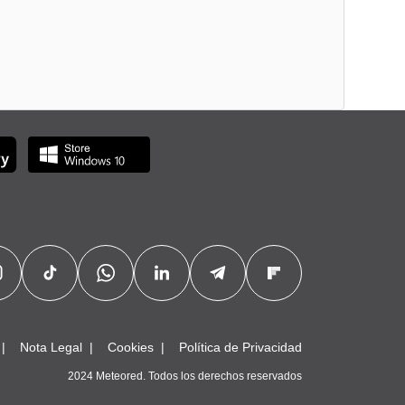
Nota Legal
Cookies
Política de Privacidad
2024 Meteored. Todos los derechos reservados