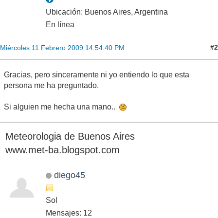
Ubicación: Buenos Aires, Argentina
En línea
#2
Miércoles 11 Febrero 2009 14:54:40 PM
Gracias, pero sinceramente ni yo entiendo lo que esta
persona me ha preguntado.
Si alguien me hecha una mano..
Meteorologia de Buenos Aires
www.met-ba.blogspot.com
diego45
Sol
Mensajes: 12