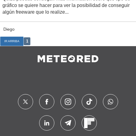
gráfico se quiere hacer para ver la posibilidad de conseguir
algún freeware que lo realize...
Diego
1
IR ARRIBA