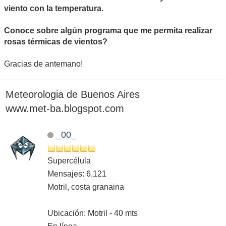
viento con la temperatura.
Conoce sobre algún programa que me permita realizar
rosas térmicas de vientos?
Gracias de antemano!
Meteorologia de Buenos Aires
www.met-ba.blogspot.com
_00_
Supercélula
Mensajes: 6,121
Motril, costa granaina
Ubicación: Motril - 40 mts