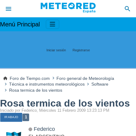
Menú Principal
Iniciar sesión
Registrarse
Foro de Tiempo.com
Foro general de Meteorología
Técnica e instrumentos meteorológicos
Software
Rosa termica de los vientos
Rosa termica de los vientos
Iniciado por Federico, Miércoles 11 Febrero 2009 13:23:13 PM
1
IR ABAJO
Federico