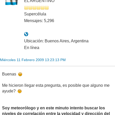
EL ARGENTINO
Supercélula
Mensajes: 5,296
Ubicación: Buenos Aires, Argentina
En línea
Miércoles 11 Febrero 2009 13:23:13 PM
Buenas
Me hicieron llegar esta pregunta, es posible que alguno me
ayude?
Soy meteorólogo y en este minuto intento buscar los
niveles de correlación entre la velocidad y dirección del