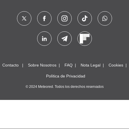
Contacto
Sobre Nosotros
FAQ
Nota Legal
Cookies
Política de Privacidad
© 2024 Meteored. Todos los derechos reservados