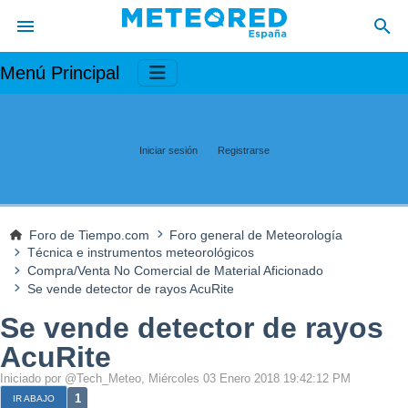
Menú Principal
Iniciar sesión
Registrarse
Foro de Tiempo.com
Foro general de Meteorología
Técnica e instrumentos meteorológicos
Compra/Venta No Comercial de Material Aficionado
Se vende detector de rayos AcuRite
Se vende detector de rayos
AcuRite
Iniciado por @Tech_Meteo, Miércoles 03 Enero 2018 19:42:12 PM
1
IR ABAJO