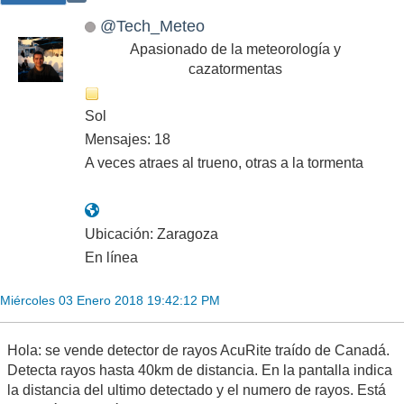
@Tech_Meteo
Apasionado de la meteorología y
cazatormentas
Sol
Mensajes: 18
A veces atraes al trueno, otras a la tormenta
Ubicación: Zaragoza
En línea
Miércoles 03 Enero 2018 19:42:12 PM
Hola: se vende detector de rayos AcuRite traído de Canadá.
Detecta rayos hasta 40km de distancia. En la pantalla indica
la distancia del ultimo detectado y el numero de rayos. Está