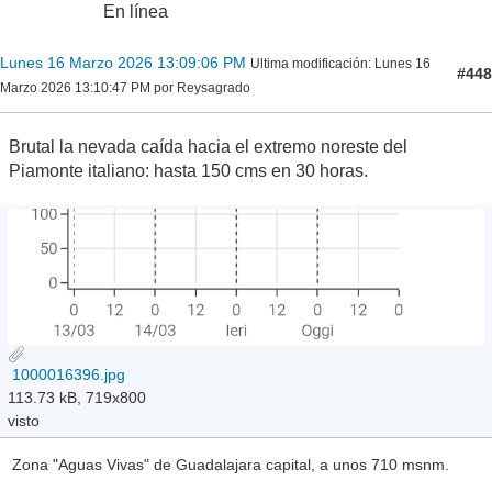
En línea
Lunes 16 Marzo 2026 13:09:06 PM
Ultima modificación
: Lunes 16
#448
Marzo 2026 13:10:47 PM por Reysagrado
Brutal la nevada caída hacia el extremo noreste del
Piamonte italiano: hasta 150 cms en 30 horas.
1000016396.jpg
113.73 kB, 719x800
visto
Zona "Aguas Vivas" de Guadalajara capital, a unos 710 msnm.