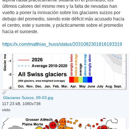
últimos calores del mismo mes y la falta de nevadas han
vuelto a poner la innivación sobre los glaciares suizos por
debajo del promedio, siendo este déficit más acusado hacia
el centro, este y sureste, y prácticamente sobre el promedio
hacia el suroeste.
https://x.com/matthias_huss/status/2031082301816193319
Glaciares Suizos, 09-03.jpg
117.23 kB, 1080x738
visto