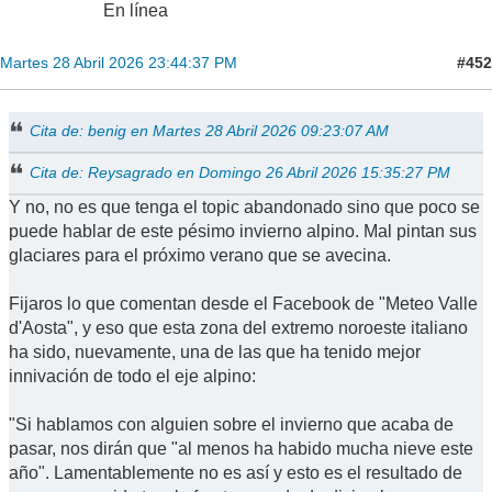
En línea
#452
Martes 28 Abril 2026 23:44:37 PM
Cita de: benig en Martes 28 Abril 2026 09:23:07 AM
Cita de: Reysagrado en Domingo 26 Abril 2026 15:35:27 PM
Y no, no es que tenga el topic abandonado sino que poco se
puede hablar de este pésimo invierno alpino. Mal pintan sus
glaciares para el próximo verano que se avecina.
Fijaros lo que comentan desde el Facebook de "Meteo Valle
d'Aosta", y eso que esta zona del extremo noroeste italiano
ha sido, nuevamente, una de las que ha tenido mejor
innivación de todo el eje alpino:
"Si hablamos con alguien sobre el invierno que acaba de
pasar, nos dirán que "al menos ha habido mucha nieve este
año". Lamentablemente no es así y esto es el resultado de