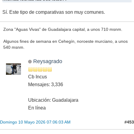
Sí. Este tipo de comparativas son muy comunes.
Zona "Aguas Vivas" de Guadalajara capital, a unos 710 msnm.
Algunos fines de semana en Cehegín, noroeste murciano, a unos
540 msnm.
Reysagrado
Cb Incus
Mensajes: 3,336
Ubicación: Guadalajara
En línea
#453
Domingo 10 Mayo 2026 07:06:03 AM