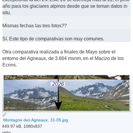
año para los glaciares alpinos desde que se toman datos in
situ.
Mismas fechas las tres fotos??
Sí. Este tipo de comparativas son muy comunes.
Otra comparativa realizada a finales de Mayo sobre el
entorno del Agneaux, de 3.664 msnm, en el Macizo de los
Ecrins.
Montagne des Agneaux, 31-05.jpg
449.97 kB, 1080x837
visto