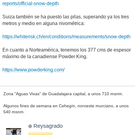
reports/official-snow-depth
Suiza también se ha puesto las pilas, superando ya los tres
metros y medio en alguna nivométrica:
https://whiterisk.ch/en/conditions/measurements/snow-depth
En cuanto a Norteamérica, tenemos los 377 cms de espesor
máximo de la canadiense Powder King.
https://www.powderking.com/
Zona "Aguas Vivas" de Guadalajara capital, a unos 710 msnm.
Algunos fines de semana en Cehegín, noroeste murciano, a unos
540 msnm.
Reysagrado