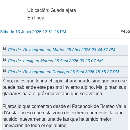
Ubicación: Guadalajara
En línea
#455
Sábado 13 Junio 2026 12:31:25 PM
Cita de: Reysagrado en Martes 28 Abril 2026 23:44:37 PM
Cita de: benig en Martes 28 Abril 2026 09:23:07 AM
Cita de: Reysagrado en Domingo 26 Abril 2026 15:35:27 PM
Y no, no es que tenga el topic abandonado sino que poco se
puede hablar de este pésimo invierno alpino. Mal pintan sus
glaciares para el próximo verano que se avecina.
Fijaros lo que comentan desde el Facebook de "Meteo Valle
d'Aosta", y eso que esta zona del extremo noroeste italiano
ha sido, nuevamente, una de las que ha tenido mejor
innivación de todo el eje alpino: