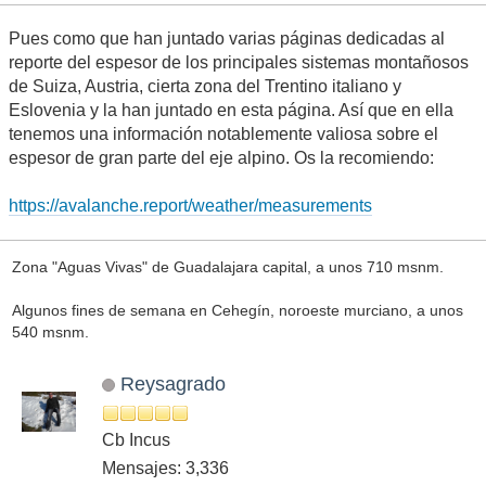
Pues como que han juntado varias páginas dedicadas al
reporte del espesor de los principales sistemas montañosos
de Suiza, Austria, cierta zona del Trentino italiano y
Eslovenia y la han juntado en esta página. Así que en ella
tenemos una información notablemente valiosa sobre el
espesor de gran parte del eje alpino. Os la recomiendo:
https://avalanche.report/weather/measurements
Zona "Aguas Vivas" de Guadalajara capital, a unos 710 msnm.
Algunos fines de semana en Cehegín, noroeste murciano, a unos
540 msnm.
Reysagrado
Cb Incus
Mensajes: 3,336