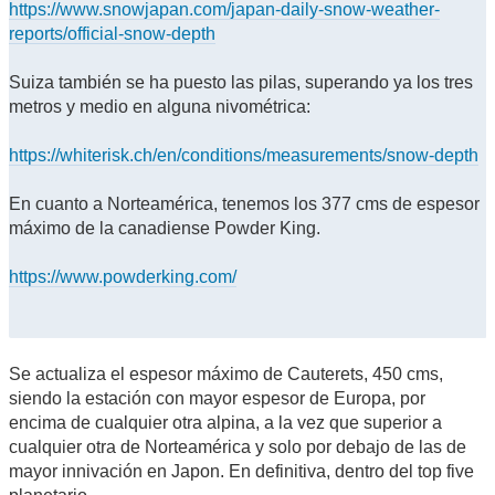
https://www.snowjapan.com/japan-daily-snow-weather-
reports/official-snow-depth
Suiza también se ha puesto las pilas, superando ya los tres
metros y medio en alguna nivométrica:
https://whiterisk.ch/en/conditions/measurements/snow-depth
En cuanto a Norteamérica, tenemos los 377 cms de espesor
máximo de la canadiense Powder King.
https://www.powderking.com/
Se actualiza el espesor máximo de Cauterets, 450 cms,
siendo la estación con mayor espesor de Europa, por
encima de cualquier otra alpina, a la vez que superior a
cualquier otra de Norteamérica y solo por debajo de las de
mayor innivación en Japon. En definitiva, dentro del top five