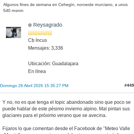
Algunos fines de semana en Cehegín, noroeste murciano, a unos
540 msnm.
Reysagrado
Cb Incus
Mensajes: 3,336
Ubicación: Guadalajara
En línea
#449
Domingo 26 Abril 2026 15:35:27 PM
Y no, no es que tenga el topic abandonado sino que poco se
puede hablar de este pésimo invierno alpino. Mal pintan sus
glaciares para el próximo verano que se avecina.
Fijaros lo que comentan desde el Facebook de "Meteo Valle