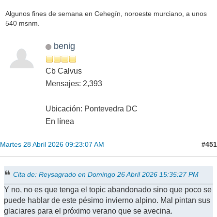
Algunos fines de semana en Cehegín, noroeste murciano, a unos
540 msnm.
benig
Cb Calvus
Mensajes: 2,393
Ubicación: Pontevedra DC
En línea
#451
Martes 28 Abril 2026 09:23:07 AM
Cita de: Reysagrado en Domingo 26 Abril 2026 15:35:27 PM
Y no, no es que tenga el topic abandonado sino que poco se
puede hablar de este pésimo invierno alpino. Mal pintan sus
glaciares para el próximo verano que se avecina.