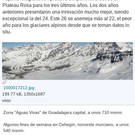
Plateau Rosa para los tres últimos años. Los dos años
anteriores presentaron una innivación mucho mejor, siendo
excepcional la del 24. Este 26 se asemeja más al 22, el peor
año para los glaciares alpinos desde que se toman datos in
situ.
1000017212.jpg
199.77 kB, 1350x1687
visto
Zona "Aguas Vivas" de Guadalajara capital, a unos 710 msnm.
Algunos fines de semana en Cehegín, noroeste murciano, a unos
540 msnm.