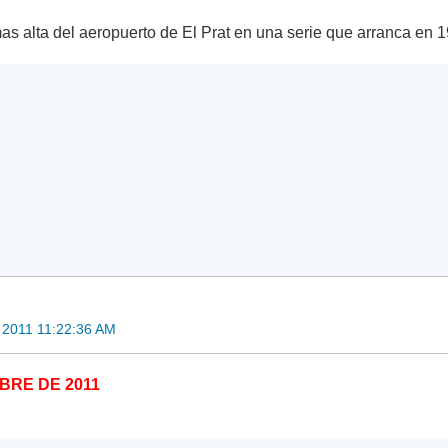
as alta del aeropuerto de El Prat en una serie que arranca en 1
 2011 11:22:36 AM
MBRE DE 2011