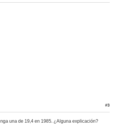
#3
tenga una de 19,4 en 1985. ¿Alguna explicación?