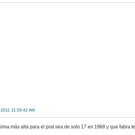
 2011 11:59:42 AM
nima más alta para el prat sea de solo 17 en 1968 y que fabra 