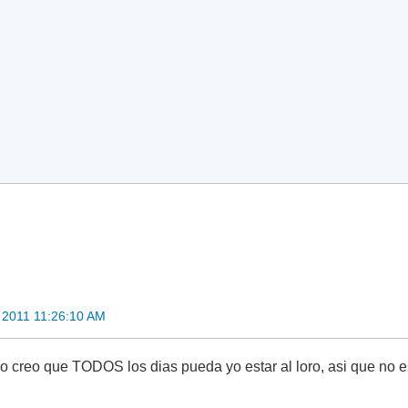
 2011 11:26:10 AM
o creo que TODOS los dias pueda yo estar al loro, asi que no 