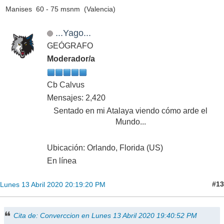
Manises 60 - 75 msnm (Valencia)
...Yago...
GEÓGRAFO
Moderador/a
Cb Calvus
Mensajes: 2,420
Sentado en mi Atalaya viendo cómo arde el
Mundo...
Ubicación: Orlando, Florida (US)
En línea
#13
Lunes 13 Abril 2020 20:19:20 PM
Cita de: Converccion en Lunes 13 Abril 2020 19:40:52 PM