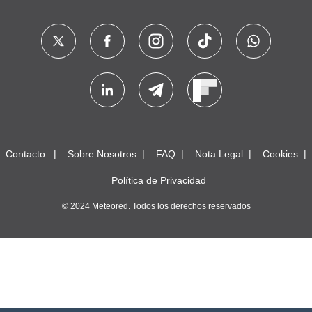
Contacto
Sobre Nosotros
FAQ
Nota Legal
Cookies
Política de Privacidad
© 2024 Meteored. Todos los derechos reservados