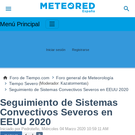
Menú Principal
Iniciar sesión
Registrarse
Foro de Tiempo.com
Foro general de Meteorología
Tiempo Severo
(Moderador:
Kazatormentas
)
Seguimiento de Sistemas Convectivos Severos en EEUU 2020
Seguimiento de Sistemas
Convectivos Severos en
EEUU 2020
Iniciado por Pedroteño, Miércoles 04 Marzo 2020 10:59:11 AM