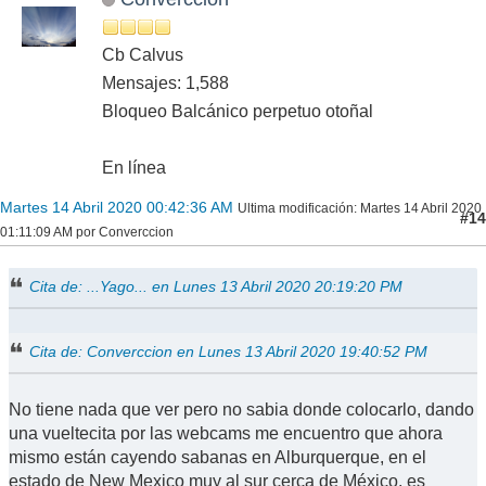
Cb Calvus
Mensajes: 1,588
Bloqueo Balcánico perpetuo otoñal
En línea
Martes 14 Abril 2020 00:42:36 AM
Ultima modificación
: Martes 14 Abril 2020
#14
01:11:09 AM por Converccion
Cita de: ...Yago... en Lunes 13 Abril 2020 20:19:20 PM
Cita de: Converccion en Lunes 13 Abril 2020 19:40:52 PM
No tiene nada que ver pero no sabia donde colocarlo, dando
una vueltecita por las webcams me encuentro que ahora
mismo están cayendo sabanas en Alburquerque, en el
estado de New Mexico muy al sur cerca de México, es