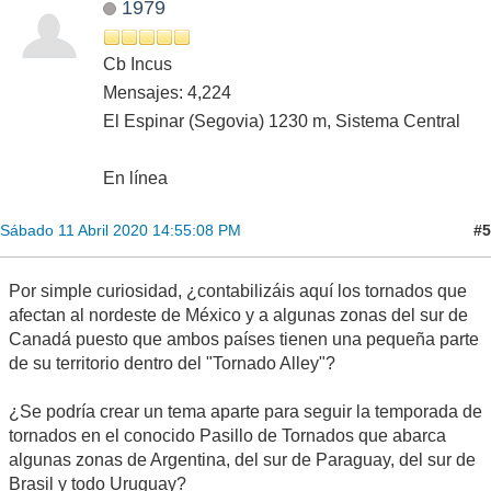
1979
Cb Incus
Mensajes: 4,224
El Espinar (Segovia) 1230 m, Sistema Central
En línea
#5
Sábado 11 Abril 2020 14:55:08 PM
Por simple curiosidad, ¿contabilizáis aquí los tornados que
afectan al nordeste de México y a algunas zonas del sur de
Canadá puesto que ambos países tienen una pequeña parte
de su territorio dentro del "Tornado Alley"?
¿Se podría crear un tema aparte para seguir la temporada de
tornados en el conocido Pasillo de Tornados que abarca
algunas zonas de Argentina, del sur de Paraguay, del sur de
Brasil y todo Uruguay?