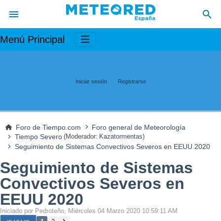
Menú Principal
Iniciar sesión
Registrarse
Foro de Tiempo.com
Foro general de Meteorología
Tiempo Severo
(Moderador:
Kazatormentas
)
Seguimiento de Sistemas Convectivos Severos en EEUU 2020
Seguimiento de Sistemas
Convectivos Severos en
EEUU 2020
Iniciado por Pedroteño, Miércoles 04 Marzo 2020 10:59:11 AM