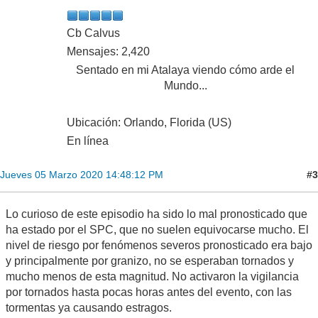
Cb Calvus
Mensajes: 2,420
Sentado en mi Atalaya viendo cómo arde el
Mundo...
Ubicación: Orlando, Florida (US)
En línea
#3
Jueves 05 Marzo 2020 14:48:12 PM
Lo curioso de este episodio ha sido lo mal pronosticado que
ha estado por el SPC, que no suelen equivocarse mucho. El
nivel de riesgo por fenómenos severos pronosticado era bajo
y principalmente por granizo, no se esperaban tornados y
mucho menos de esta magnitud. No activaron la vigilancia
por tornados hasta pocas horas antes del evento, con las
tormentas ya causando estragos.