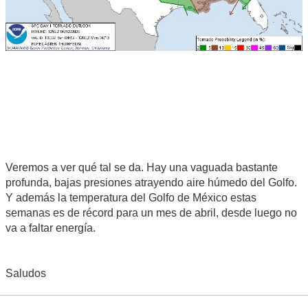
Veremos a ver qué tal se da. Hay una vaguada bastante
profunda, bajas presiones atrayendo aire húmedo del Golfo.
Y además la temperatura del Golfo de México estas
semanas es de récord para un mes de abril, desde luego no
va a faltar energía.
Saludos