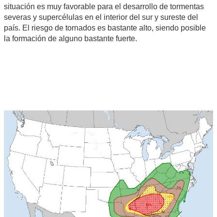
situación es muy favorable para el desarrollo de tormentas
severas y supercélulas en el interior del sur y sureste del
país. El riesgo de tornados es bastante alto, siendo posible
la formación de alguno bastante fuerte.