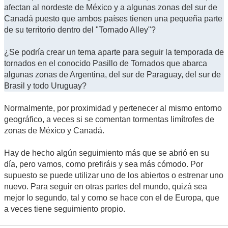
afectan al nordeste de México y a algunas zonas del sur de
Canadá puesto que ambos países tienen una pequeña parte
de su territorio dentro del "Tornado Alley"?
¿Se podría crear un tema aparte para seguir la temporada de
tornados en el conocido Pasillo de Tornados que abarca
algunas zonas de Argentina, del sur de Paraguay, del sur de
Brasil y todo Uruguay?
Normalmente, por proximidad y pertenecer al mismo entorno
geográfico, a veces si se comentan tormentas limítrofes de
zonas de México y Canadá.
Hay de hecho algún seguimiento más que se abrió en su
día, pero vamos, como prefiráis y sea más cómodo. Por
supuesto se puede utilizar uno de los abiertos o estrenar uno
nuevo. Para seguir en otras partes del mundo, quizá sea
mejor lo segundo, tal y como se hace con el de Europa, que
a veces tiene seguimiento propio.