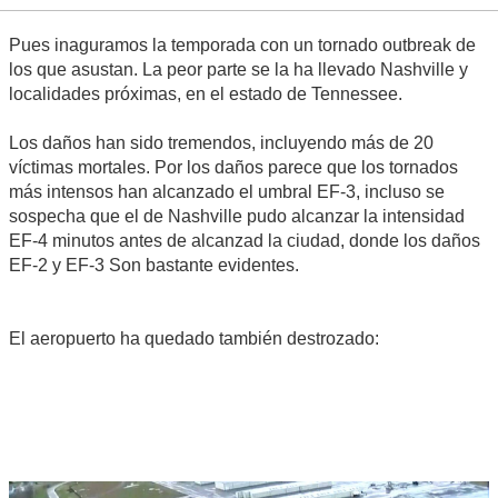
Pues inaguramos la temporada con un tornado outbreak de
los que asustan. La peor parte se la ha llevado Nashville y
localidades próximas, en el estado de Tennessee.
Los daños han sido tremendos, incluyendo más de 20
víctimas mortales. Por los daños parece que los tornados
más intensos han alcanzado el umbral EF-3, incluso se
sospecha que el de Nashville pudo alcanzar la intensidad
EF-4 minutos antes de alcanzad la ciudad, donde los daños
EF-2 y EF-3 Son bastante evidentes.
El aeropuerto ha quedado también destrozado: