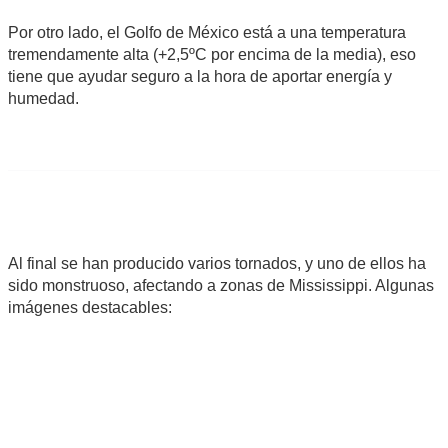
Por otro lado, el Golfo de México está a una temperatura
tremendamente alta (+2,5ºC por encima de la media), eso
tiene que ayudar seguro a la hora de aportar energía y
humedad.
Al final se han producido varios tornados, y uno de ellos ha
sido monstruoso, afectando a zonas de Mississippi. Algunas
imágenes destacables: