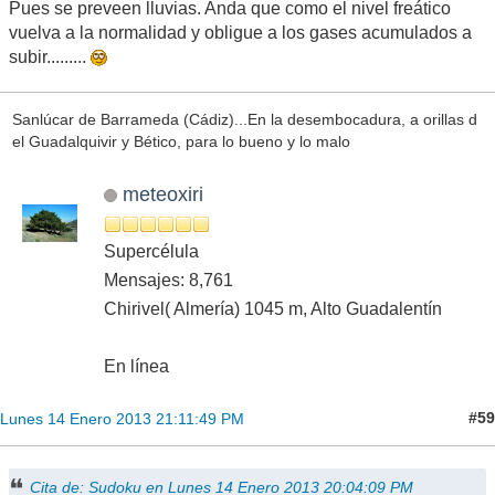
Pues se preveen lluvias. Anda que como el nivel freático
vuelva a la normalidad y obligue a los gases acumulados a
subir.........
Sanlúcar de Barrameda (Cádiz)...En la desembocadura, a orillas d
el Guadalquivir y Bético, para lo bueno y lo malo
meteoxiri
Supercélula
Mensajes: 8,761
Chirivel( Almería) 1045 m, Alto Guadalentín
En línea
#59
Lunes 14 Enero 2013 21:11:49 PM
Cita de: Sudoku en Lunes 14 Enero 2013 20:04:09 PM