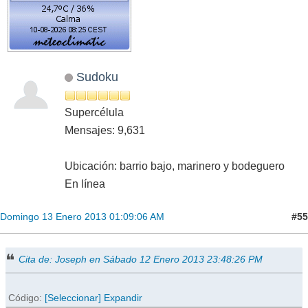
Sudoku
Supercélula
Mensajes: 9,631
Ubicación: barrio bajo, marinero y bodeguero
En línea
#55
Domingo 13 Enero 2013 01:09:06 AM
Cita de: Joseph en Sábado 12 Enero 2013 23:48:26 PM
Código
[Seleccionar]
Expandir