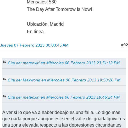
Mensajes: 530
The Day After Tomorrow Is Now!
Ubicación: Madrid
En línea
#92
Jueves 07 Febrero 2013 00:00:45 AM
Cita de: meteoxiri en Miércoles 06 Febrero 2013 23:51:12 PM
Cita de: Maxworld en Miércoles 06 Febrero 2013 19:50:26 PM
Cita de: meteoxiri en Miércoles 06 Febrero 2013 19:46:24 PM
A ver si lo que va a haber debajo es una falla. Lo digo mas
que nada porque aunque este en el valle del guadalquivir es
una zona elevada respecto a las depresiones circundantes