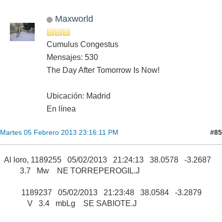
Maxworld
Cumulus Congestus
Mensajes: 530
The Day After Tomorrow Is Now!
Ubicación: Madrid
En línea
#85
Martes 05 Febrero 2013 23:16:11 PM
Al loro, 1189255 05/02/2013 21:24:13 38.0578 -3.2687
3.7 Mw NE TORREPEROGIL.J
1189237 05/02/2013 21:23:48 38.0584 -3.2879
V 3.4 mbLg SE SABIOTE.J