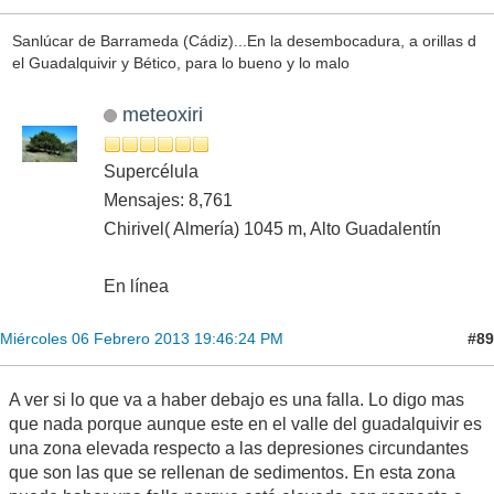
Sanlúcar de Barrameda (Cádiz)...En la desembocadura, a orillas d
el Guadalquivir y Bético, para lo bueno y lo malo
meteoxiri
Supercélula
Mensajes: 8,761
Chirivel( Almería) 1045 m, Alto Guadalentín
En línea
#89
Miércoles 06 Febrero 2013 19:46:24 PM
A ver si lo que va a haber debajo es una falla. Lo digo mas
que nada porque aunque este en el valle del guadalquivir es
una zona elevada respecto a las depresiones circundantes
que son las que se rellenan de sedimentos. En esta zona