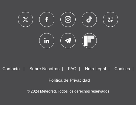
Contacto
Sobre Nosotros
FAQ
Nota Legal
Cookies
Política de Privacidad
© 2024 Meteored. Todos los derechos reservados