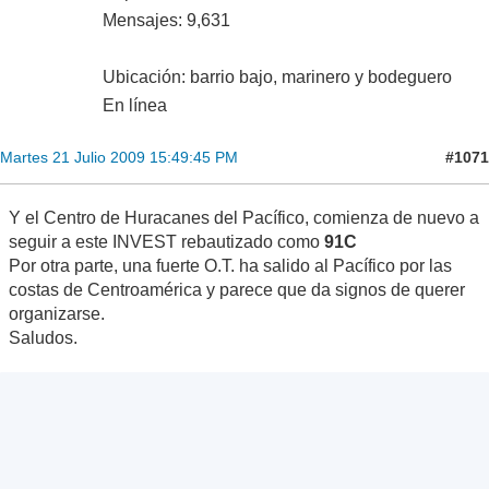
Mensajes: 9,631
Ubicación: barrio bajo, marinero y bodeguero
En línea
#1071
Martes 21 Julio 2009 15:49:45 PM
Y el Centro de Huracanes del Pacífico, comienza de nuevo a
seguir a este INVEST rebautizado como
91C
Por otra parte, una fuerte O.T. ha salido al Pacífico por las
costas de Centroamérica y parece que da signos de querer
organizarse.
Saludos.