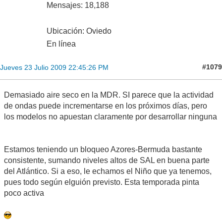
Mensajes: 18,188
Ubicación: Oviedo
En línea
#1079
Jueves 23 Julio 2009 22:45:26 PM
Demasiado aire seco en la MDR. SI parece que la actividad
de ondas puede incrementarse en los próximos días, pero
los modelos no apuestan claramente por desarrollar ninguna
Estamos teniendo un bloqueo Azores-Bermuda bastante
consistente, sumando niveles altos de SAL en buena parte
del Atlántico. Si a eso, le echamos el Niño que ya tenemos,
pues todo según elguión previsto. Esta temporada pinta
poco activa