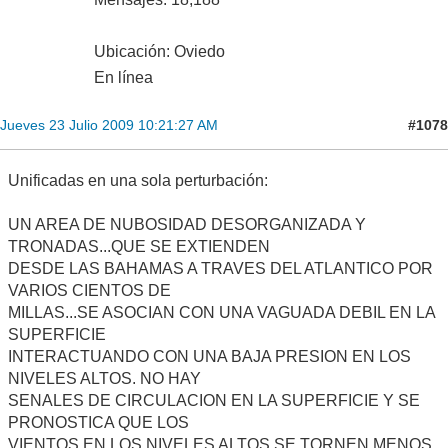
Ubicación: Oviedo
En línea
#1078
Jueves 23 Julio 2009 10:21:27 AM
Unificadas en una sola perturbación:
UN AREA DE NUBOSIDAD DESORGANIZADA Y
TRONADAS...QUE SE EXTIENDEN
DESDE LAS BAHAMAS A TRAVES DEL ATLANTICO POR
VARIOS CIENTOS DE
MILLAS...SE ASOCIAN CON UNA VAGUADA DEBIL EN LA
SUPERFICIE
INTERACTUANDO CON UNA BAJA PRESION EN LOS
NIVELES ALTOS. NO HAY
SENALES DE CIRCULACION EN LA SUPERFICIE Y SE
PRONOSTICA QUE LOS
VIENTOS EN LOS NIVELES ALTOS SE TORNEN MENOS