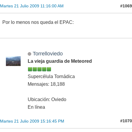
#1069
Martes 21 Julio 2009 11:16:00 AM
Por lo menos nos queda el EPAC:
Torrelloviedo
La vieja guardia de Meteored
Supercélula Tornádica
Mensajes: 18,188
Ubicación: Oviedo
En línea
#1070
Martes 21 Julio 2009 15:16:45 PM