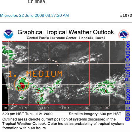
En línea
#1073
Miércoles 22 Julio 2009 08:37:20 AM