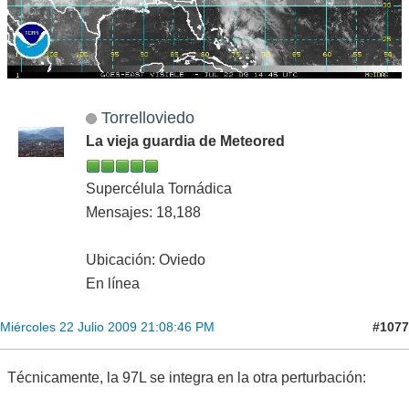
Torrelloviedo
La vieja guardia de Meteored
Supercélula Tornádica
Mensajes: 18,188
Ubicación: Oviedo
En línea
#1077
Miércoles 22 Julio 2009 21:08:46 PM
Técnicamente, la 97L se integra en la otra perturbación: