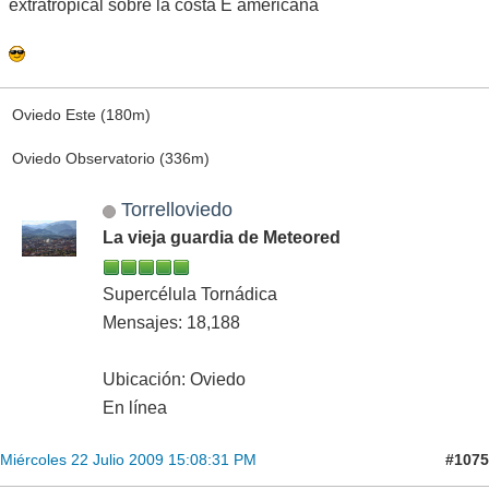
extratropical sobre la costa E americana
Oviedo Este (180m)
Oviedo Observatorio (336m)
Torrelloviedo
La vieja guardia de Meteored
Supercélula Tornádica
Mensajes: 18,188
Ubicación: Oviedo
En línea
#1075
Miércoles 22 Julio 2009 15:08:31 PM