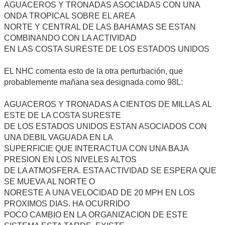
AGUACEROS Y TRONADAS ASOCIADAS CON UNA
ONDA TROPICAL SOBRE EL AREA
NORTE Y CENTRAL DE LAS BAHAMAS SE ESTAN
COMBINANDO CON LA ACTIVIDAD
EN LAS COSTA SURESTE DE LOS ESTADOS UNIDOS
EL NHC comenta esto de la otra perturbación, que
probablemente mañana sea designada como 98L:
AGUACEROS Y TRONADAS A CIENTOS DE MILLAS AL
ESTE DE LA COSTA SURESTE
DE LOS ESTADOS UNIDOS ESTAN ASOCIADOS CON
UNA DEBIL VAGUADA EN LA
SUPERFICIE QUE INTERACTUA CON UNA BAJA
PRESION EN LOS NIVELES ALTOS
DE LA ATMOSFERA. ESTA ACTIVIDAD SE ESPERA QUE
SE MUEVA AL NORTE O
NORESTE A UNA VELOCIDAD DE 20 MPH EN LOS
PROXIMOS DIAS. HA OCURRIDO
POCO CAMBIO EN LA ORGANIZACION DE ESTE