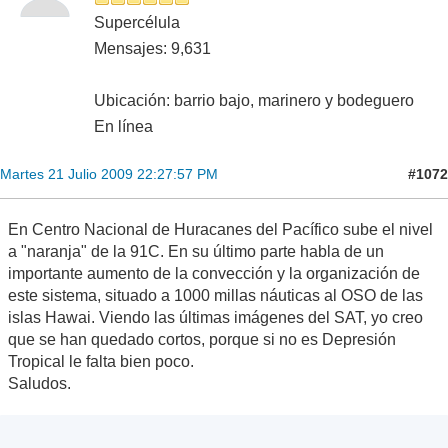
Supercélula
Mensajes: 9,631
Ubicación: barrio bajo, marinero y bodeguero
En línea
#1072
Martes 21 Julio 2009 22:27:57 PM
En Centro Nacional de Huracanes del Pacífico sube el nivel
a "naranja" de la 91C. En su último parte habla de un
importante aumento de la convección y la organización de
este sistema, situado a 1000 millas náuticas al OSO de las
islas Hawai. Viendo las últimas imágenes del SAT, yo creo
que se han quedado cortos, porque si no es Depresión
Tropical le falta bien poco.
Saludos.