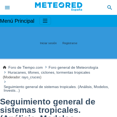
Menú Principal
Iniciar sesión
Registrarse
Foro de Tiempo.com
Foro general de Meteorología
Huracanes, tifones, ciclones, tormentas tropicales
(Moderador:
rayo_cruces
)
Seguimiento general de sistemas tropicales. (Análisis, Modelos,
Invests...)
Seguimiento general de
sistemas tropicales.