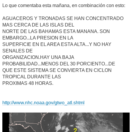
Lo que comentaba esta mañana, en combinación con esto:
AGUACEROS Y TRONADAS SE HAN CONCENTRADO
MAS CERCA DE LAS ISLAS DEL
NORTE DE LAS BAHAMAS ESTA MANANA. SON
EMBARGO...LA PRESION EN LA
SUPERFICIE EN EL AREA ESTA ALTA...Y NO HAY
SENALES DE
ORGANIZACION.HAY UNA BAJA
PROBABILIDAD...MENOS DEL 30 PORCIENTO...DE
QUE ESTE SISTEMA SE CONVIERTA EN CICLON
TROPICAL DURANTE LAS
PROXIMAS 48 HORAS.
http://www.nhc.noaa.gov/gtwo_atl.shtml