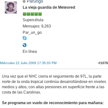
Parungo
La vieja guardia de Meteored
Supercélula
Mensajes: 9,263
Par_un_go
En línea
#1076
Miércoles 22 Julio 2009 17:35:03 PM
Una vez que el NHC cierra el seguimiento de 97L, la parte
norte de la onda tropical continúa desarrollándose en niveles
medios y altos, con altas presiones en superficie frente a las
costa de las Carolinas.
Se programa un vuelo de reconocimiento para mañana: