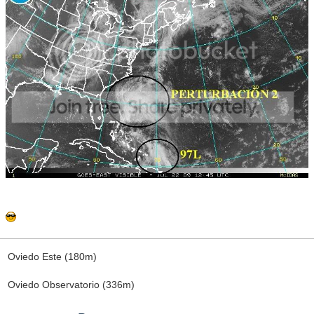
Oviedo Este (180m)
Oviedo Observatorio (336m)