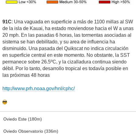
91C
: Una vaguada en superficie a más de 1100 millas al SW
de la isla de Kauai, ha estado moviendose hacia el W a unas
20 mph. En las pasadas 6 horas, las tormentas asociadas al
sistema se han debilitado, y su area de influencia ha
disminuido. Una pasada del Quikscat no indica circulación
en superficie central en este momento. No obstante, la SST
permanece sobre 26.5ºC, y la cizalladura continua siendo
débil. Por lo tanto, desarrollo tropical es todavía posible en
las próximas 48 horas
http://www.prh.noaa.gov/hnl/cphc/
Oviedo Este (180m)
Oviedo Observatorio (336m)