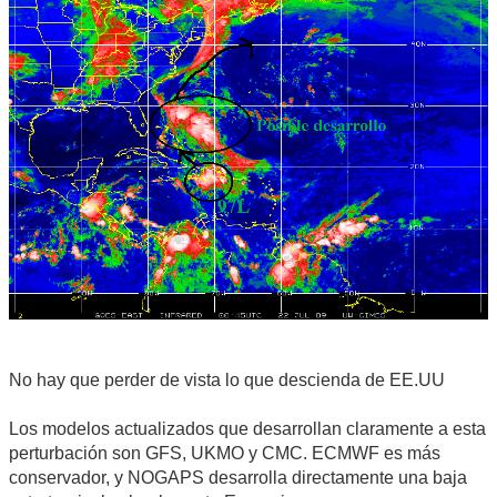
No hay que perder de vista lo que descienda de EE.UU
Los modelos actualizados que desarrollan claramente a esta
perturbación son GFS, UKMO y CMC. ECMWF es más
conservador, y NOGAPS desarrolla directamente una baja