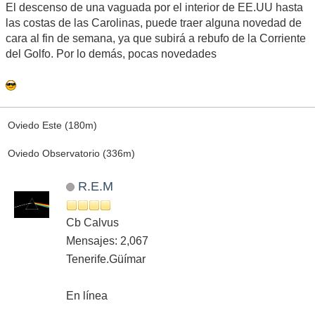
El descenso de una vaguada por el interior de EE.UU hasta
las costas de las Carolinas, puede traer alguna novedad de
cara al fin de semana, ya que subirá a rebufo de la Corriente
del Golfo. Por lo demás, pocas novedades
Oviedo Este (180m)
Oviedo Observatorio (336m)
R.E.M
Cb Calvus
Mensajes: 2,067
Tenerife.Güímar
En línea