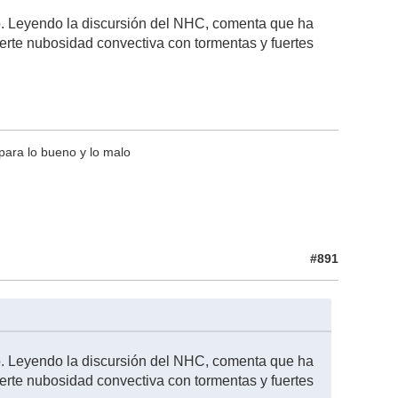
o. Leyendo la discursión del NHC, comenta que ha
erte nubosidad convectiva con tormentas y fuertes
para lo bueno y lo malo
#891
o. Leyendo la discursión del NHC, comenta que ha
erte nubosidad convectiva con tormentas y fuertes