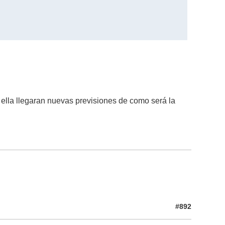
ella llegaran nuevas previsiones de como será la
#892