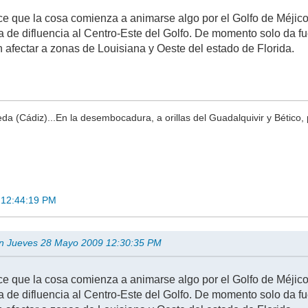
e que la cosa comienza a animarse algo por el Golfo de Méjic
 de difluencia al Centro-Este del Golfo. De momento solo da fu
n afectar a zonas de Louisiana y Oeste del estado de Florida.
a (Cádiz)...En la desembocadura, a orillas del Guadalquivir y Bético, 
 12:44:19 PM
en Jueves 28 Mayo 2009 12:30:35 PM
e que la cosa comienza a animarse algo por el Golfo de Méjic
 de difluencia al Centro-Este del Golfo. De momento solo da fu