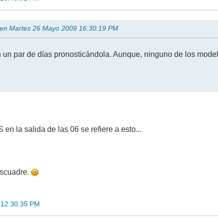
o en Martes 26 Mayo 2009 16:30:19 PM
un par de días pronosticándola. Aunque, ninguno de los model
en la salida de las 06 se refiere a esto...
escuadre.
 12:30:35 PM