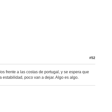
#52
os frente a las costas de portugal, y se espera que
 estabilidad, poco van a dejar. Algo es algo.