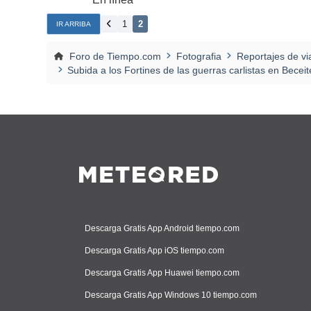
1
2
IR ARRIBA
Foro de Tiempo.com
Fotografia
Reportajes de vi
Subida a los Fortines de las guerras carlistas en Becei
Descarga Gratis App Android tiempo.com
Descarga Gratis App iOS tiempo.com
Descarga Gratis App Huawei tiempo.com
Descarga Gratis App Windows 10 tiempo.com