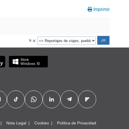
Imprimir
Ir a
Nota Legal
Cookies
Política de Privacidad