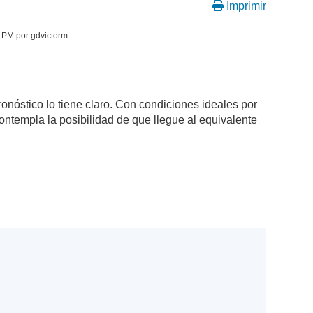
Imprimir
 PM por gdvictorm
nóstico lo tiene claro. Con condiciones ideales por
ontempla la posibilidad de que llegue al equivalente