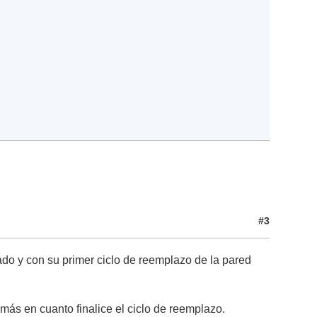
#3
ado y con su primer ciclo de reemplazo de la pared
 más en cuanto finalice el ciclo de reemplazo.