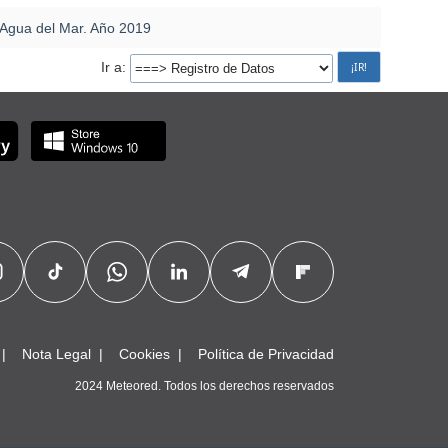
Agua del Mar. Año 2019
Ir a
Nota Legal
Cookies
Política de Privacidad
2024 Meteored. Todos los derechos reservados