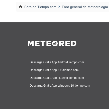
Foro de Tiempo.com
Foro general de Meteorología
Descarga Gratis App Android tiempo.com
Descarga Gratis App iOS tiempo.com
Descarga Gratis App Huawei tiempo.com
Descarga Gratis App Windows 10 tiempo.com