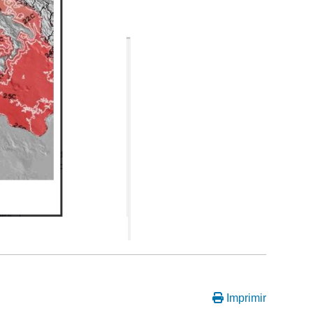
Imprimir