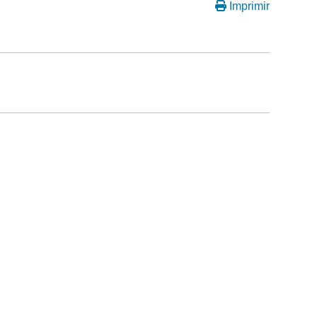
Imprimir