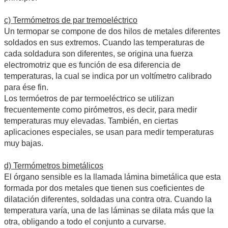
c) Termómetros de par tremoeléctrico
Un termopar se compone de dos hilos de metales diferentes
soldados en sus extremos. Cuando las temperaturas de
cada soldadura son diferentes, se origina una fuerza
electromotriz que es función de esa diferencia de
temperaturas, la cual se indica por un voltímetro calibrado
para ése fin.
Los termóetros de par termoeléctrico se utilizan
frecuentemente como pirómetros, es decir, para medir
temperaturas muy elevadas. También, en ciertas
aplicaciones especiales, se usan para medir temperaturas
muy bajas.
d) Termómetros bimetálicos
El órgano sensible es la llamada lámina bimetálica que esta
formada por dos metales que tienen sus coeficientes de
dilatación diferentes, soldadas una contra otra. Cuando la
temperatura varía, una de las láminas se dilata más que la
otra, obligando a todo el conjunto a curvarse.