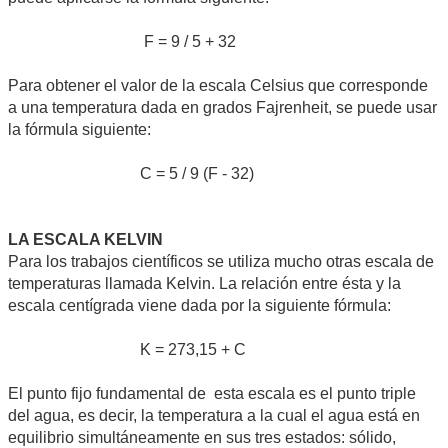
F = 9 / 5 + 32
Para obtener el valor de la escala Celsius que corresponde
a una temperatura dada en grados Fajrenheit, se puede usar
la fórmula siguiente:
C = 5 / 9 (F - 32)
LA ESCALA KELVIN
Para los trabajos científicos se utiliza mucho otras escala de
temperaturas llamada Kelvin. La relación entre ésta y la
escala centígrada viene dada por la siguiente fórmula:
K = 273,15 + C
El punto fijo fundamental de esta escala es el punto triple
del agua, es decir, la temperatura a la cual el agua está en
equilibrio simultáneamente en sus tres estados: sólido,