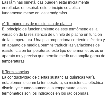
Las láminas bimetálicas pueden estar inicialmente
enrolladas en espiral. este principio se aplica
fundamentalmente en los termógrafos.
e) Termómetros de resistencia de platino
El principio de funcionamiento de este termómetro es la
variación de la resistencia de un hilo de platino en función
de la temperatura. Una pila proporciona corriente eléctrica y
un aparato de medida permite traducir las variaciones de
resistencia en temperaturas. este tipo de termómetros es un
aparato muy preciso que permite medir una amplia gama de
temperaturas
f) Termistancias
La conductividad de ciertas sustancias químicas varía
notablemente conm la temperatura; su resistencia eléctrica
disminuye cuando aumenta la temperatura. estos
termómetros son los indicados en los radiosondas.