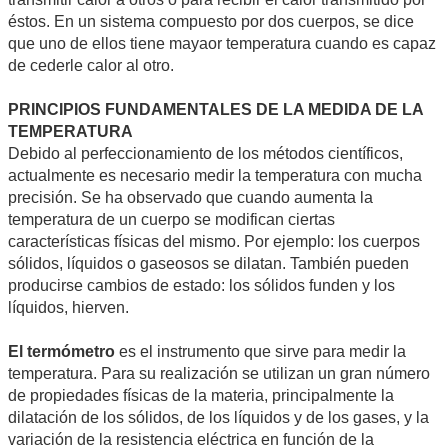
éstos. En un sistema compuesto por dos cuerpos, se dice
que uno de ellos tiene mayaor temperatura cuando es capaz
de cederle calor al otro.
PRINCIPIOS FUNDAMENTALES DE LA MEDIDA DE LA
TEMPERATURA
Debido al perfeccionamiento de los métodos científicos,
actualmente es necesario medir la temperatura con mucha
precisión. Se ha observado que cuando aumenta la
temperatura de un cuerpo se modifican ciertas
características físicas del mismo. Por ejemplo: los cuerpos
sólidos, líquidos o gaseosos se dilatan. También pueden
producirse cambios de estado: los sólidos funden y los
líquidos, hierven.
El termómetro
es el instrumento que sirve para medir la
temperatura. Para su realización se utilizan un gran número
de propiedades físicas de la materia, principalmente la
dilatación de los sólidos, de los líquidos y de los gases, y la
variación de la resistencia eléctrica en función de la