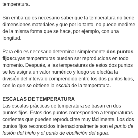
temperatura.
Sin embargo es necesario saber que la temperatura no tiene
dimensiones materiales y que por lo tanto, no puede medirse
de la misma forma que se hace, por ejemplo, con una
longitud.
Para ello es necesario determinar simplemente
dos puntos
fijos
cuyas temperaturas puedan ser reproducidas en todo
momento. Después, a las temperaturas de estos dos puntos
se les asigna un valor numérico y luego se efectúa la
división del intervalo comprendido entre los dos puntos fijos,
con lo que se obtiene la
escala
de la temperatura.
ESCALAS DE TEMPERATURA
Las escalas prácticas de temperatura se basan en dos
puntos fijos. Estos dos puntos corresponden a temperaturas
corrientes que pueden reproducirse muy fácilmente. Los dos
puntos fijos reconocidos internacionalmente son el
punto de
fusión del hielo y el punto de ebullición del agua.