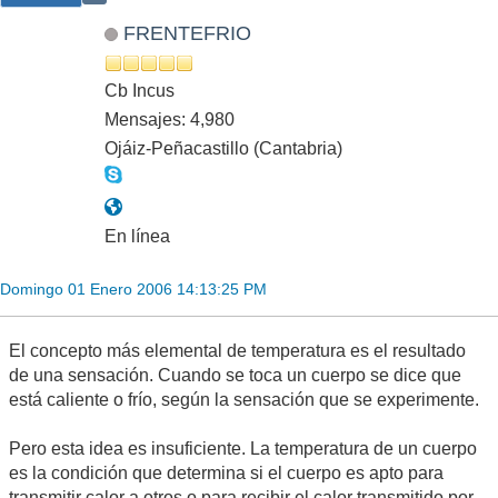
FRENTEFRIO
Cb Incus
Mensajes: 4,980
Ojáiz-Peñacastillo (Cantabria)
En línea
Domingo 01 Enero 2006 14:13:25 PM
El concepto más elemental de temperatura es el resultado
de una sensación. Cuando se toca un cuerpo se dice que
está caliente o frío, según la sensación que se experimente.
Pero esta idea es insuficiente. La temperatura de un cuerpo
es la condición que determina si el cuerpo es apto para
transmitir calor a otros o para recibir el calor transmitido por