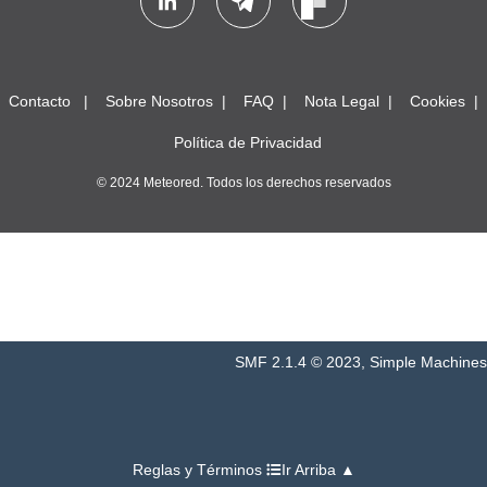
Contacto
Sobre Nosotros
FAQ
Nota Legal
Cookies
Política de Privacidad
© 2024 Meteored. Todos los derechos reservados
SMF 2.1.4 © 2023
,
Simple Machines
Reglas y Términos
Ir Arriba ▲