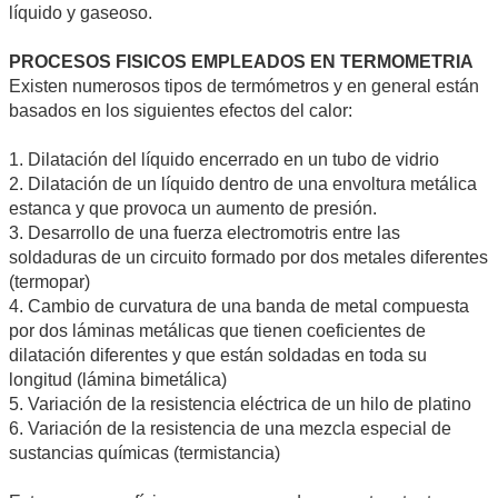
líquido y gaseoso.
PROCESOS FISICOS EMPLEADOS EN TERMOMETRIA
Existen numerosos tipos de termómetros y en general están
basados en los siguientes efectos del calor:
1. Dilatación del líquido encerrado en un tubo de vidrio
2. Dilatación de un líquido dentro de una envoltura metálica
estanca y que provoca un aumento de presión.
3. Desarrollo de una fuerza electromotris entre las
soldaduras de un circuito formado por dos metales diferentes
(termopar)
4. Cambio de curvatura de una banda de metal compuesta
por dos láminas metálicas que tienen coeficientes de
dilatación diferentes y que están soldadas en toda su
longitud (lámina bimetálica)
5. Variación de la resistencia eléctrica de un hilo de platino
6. Variación de la resistencia de una mezcla especial de
sustancias químicas (termistancia)