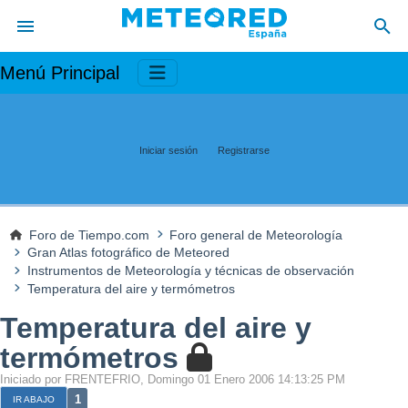
Menú Principal
Iniciar sesión
Registrarse
Foro de Tiempo.com
Foro general de Meteorología
Gran Atlas fotográfico de Meteored
Instrumentos de Meteorología y técnicas de observación
Temperatura del aire y termómetros
Temperatura del aire y
termómetros
Iniciado por FRENTEFRIO, Domingo 01 Enero 2006 14:13:25 PM
1
IR ABAJO