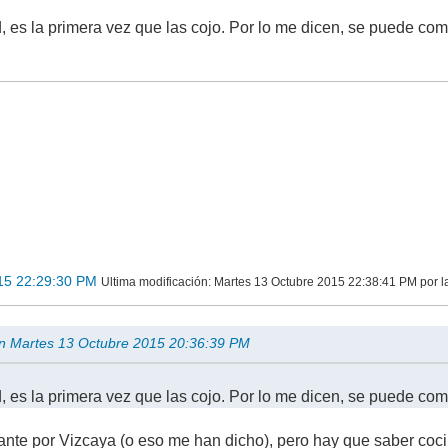
d, es la primera vez que las cojo. Por lo me dicen, se puede come
15 22:29:30 PM
Ultima modificación
: Martes 13 Octubre 2015 22:38:41 PM por l
en Martes 13 Octubre 2015 20:36:39 PM
d, es la primera vez que las cojo. Por lo me dicen, se puede come
ante por Vizcaya (o eso me han dicho), pero hay que saber coci