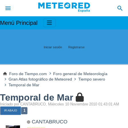
Menú Principal
Iniciar sesión
Registrarse
Foro de Tiempo.com
Foro general de Meteorología
Gran Atlas fotográfico de Meteored
Tiempo severo
Temporal de Mar
Temporal de Mar
Iniciado por CANTABRUCO, Miércoles 10 Noviembre 2010 01:43:01 AM
1
IR ABAJO
CANTABRUCO