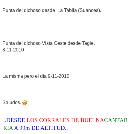
Punta del dichoso desde La Tablia (Suances).
Punta del dichoso Vista Oeste desde Tagle.
8-11-2010
La misma pero el día 9-11-2010.
Saludos.
..DESDE
LOS CORRALES DE BUELNA
CANTAB
RIA
A 99m DE ALTITUD..