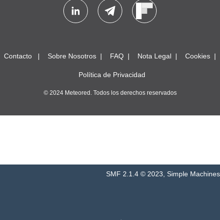
Contacto
Sobre Nosotros
FAQ
Nota Legal
Cookies
Política de Privacidad
© 2024 Meteored. Todos los derechos reservados
SMF 2.1.4 © 2023
,
Simple Machines