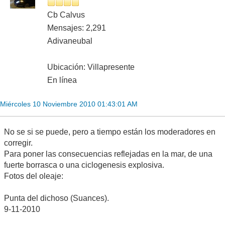
Cb Calvus
Mensajes: 2,291
Adivaneubal
Ubicación: Villapresente
En línea
Miércoles 10 Noviembre 2010 01:43:01 AM
No se si se puede, pero a tiempo están los moderadores en
corregir.
Para poner las consecuencias reflejadas en la mar, de una
fuerte borrasca o una ciclogenesis explosiva.
Fotos del oleaje:
Punta del dichoso (Suances).
9-11-2010