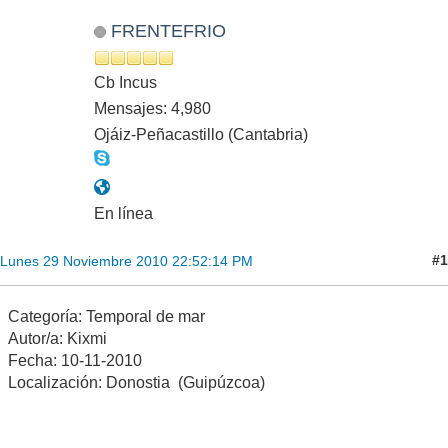
FRENTEFRIO
Cb Incus
Mensajes: 4,980
Ojáiz-Peñacastillo (Cantabria)
En línea
#1
Lunes 29 Noviembre 2010 22:52:14 PM
Categoría: Temporal de mar
Autor/a: Kixmi
Fecha: 10-11-2010
Localización: Donostia (Guipúzcoa)