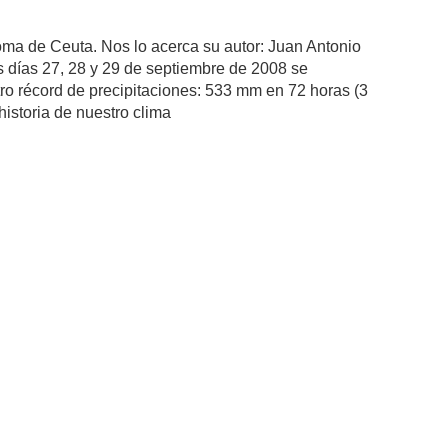
ma de Ceuta. Nos lo acerca su autor: Juan Antonio
os días 27, 28 y 29 de septiembre de 2008 se
tro récord de precipitaciones: 533 mm en 72 horas (3
historia de nuestro clima