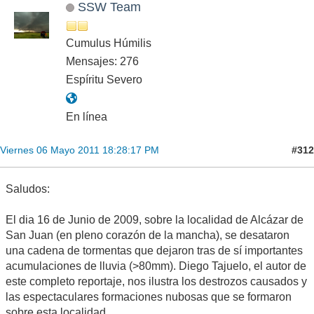
SSW Team
Cumulus Húmilis
Mensajes: 276
Espíritu Severo
En línea
#312
Viernes 06 Mayo 2011 18:28:17 PM
Saludos:
El dia 16 de Junio de 2009, sobre la localidad de Alcázar de
San Juan (en pleno corazón de la mancha), se desataron
una cadena de tormentas que dejaron tras de sí importantes
acumulaciones de lluvia (>80mm). Diego Tajuelo, el autor de
este completo reportaje, nos ilustra los destrozos causados y
las espectaculares formaciones nubosas que se formaron
sobre esta localidad