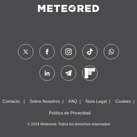
Contacto
Sobre Nosotros
FAQ
Nota Legal
Cookies
Política de Privacidad
© 2024 Meteored. Todos los derechos reservados