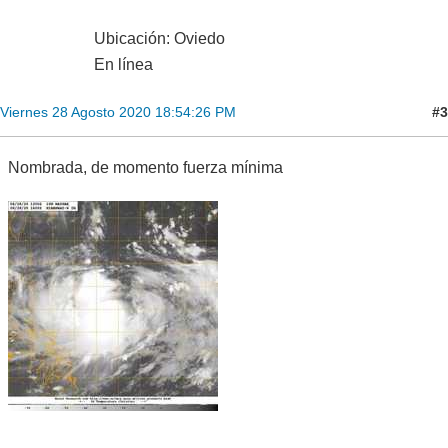
Ubicación: Oviedo
En línea
#3
Viernes 28 Agosto 2020 18:54:26 PM
Nombrada, de momento fuerza mínima