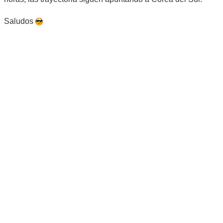
Saludos