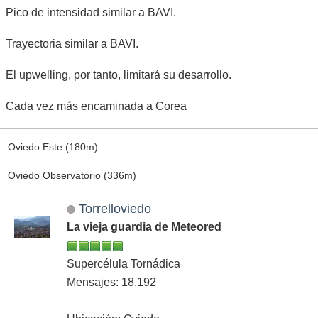
Pico de intensidad similar a BAVI.
Trayectoria similar a BAVI.
El upwelling, por tanto, limitará su desarrollo.
Cada vez más encaminada a Corea
Oviedo Este (180m)
Oviedo Observatorio (336m)
Torrelloviedo
La vieja guardia de Meteored
Supercélula Tornádica
Mensajes: 18,192