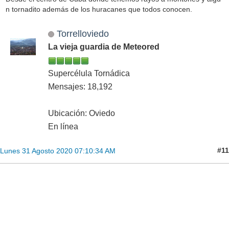
n tornadito además de los huracanes que todos conocen.
Torrelloviedo
La vieja guardia de Meteored
Supercélula Tornádica
Mensajes: 18,192
Ubicación: Oviedo
En línea
#11
Lunes 31 Agosto 2020 07:10:34 AM