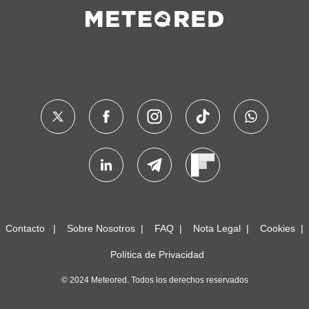
Contacto
Sobre Nosotros
FAQ
Nota Legal
Cookies
Política de Privacidad
© 2024 Meteored. Todos los derechos reservados