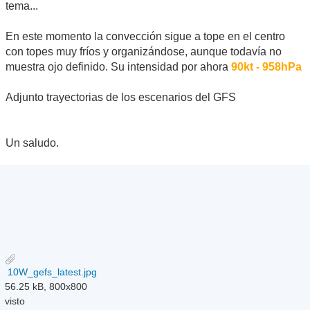
tema...
En este momento la convección sigue a tope en el centro
con topes muy fríos y organizándose, aunque todavía no
muestra ojo definido. Su intensidad por ahora
90kt - 958hPa
Adjunto trayectorias de los escenarios del GFS
Un saludo.
10W_gefs_latest.jpg
56.25 kB, 800x800
visto