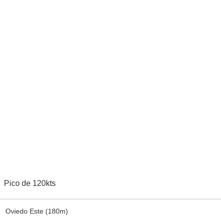
Pico de 120kts
Oviedo Este (180m)