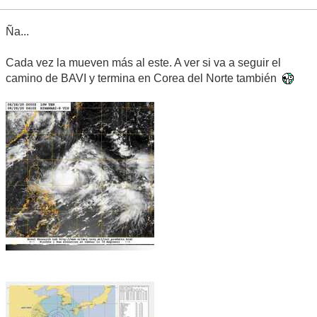
Ña...
Cada vez la mueven más al este. A ver si va a seguir el
camino de BAVI y termina en Corea del Norte también