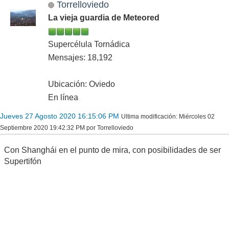
Torrelloviedo
La vieja guardia de Meteored
Supercélula Tornádica
Mensajes: 18,192
Ubicación: Oviedo
En línea
Jueves 27 Agosto 2020 16:15:06 PM
Ultima modificación
: Miércoles 02
Septiembre 2020 19:42:32 PM por Torrelloviedo
Con Shanghái en el punto de mira, con posibilidades de ser
Supertifón