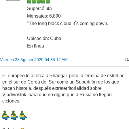
Supercélula
Mensajes: 6,890
"The long black cloud it`s coming down..."
Ubicación: Cuba
En línea
#1
Viernes 28 Agosto 2020 04:35:12 AM
El europeo le acerca a Shangai pero lo termina de estrellar
en el sur de Corea del Sur como un Supertifón de los que
hacen historia, después extraterritorialidad sobre
Vladivostok, para que no digan que a Rusia no llegan
ciclones.