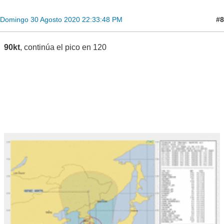
#8
Domingo 30 Agosto 2020 22:33:48 PM
90kt
, continúa el pico en 120