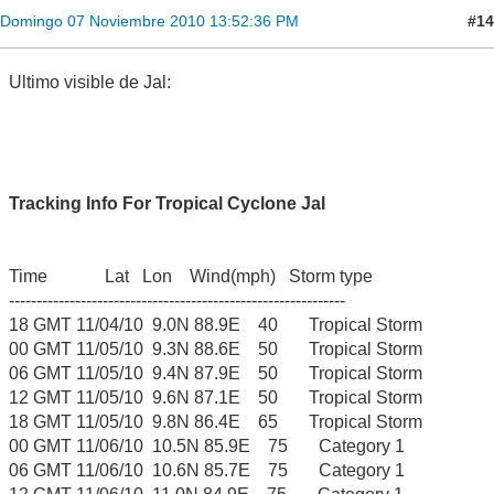
#14
Domingo 07 Noviembre 2010 13:52:36 PM
Ultimo visible de Jal:
Tracking Info For Tropical Cyclone Jal
Time Lat Lon Wind(mph) Storm type
-------------------------------------------------------------
18 GMT 11/04/10 9.0N 88.9E 40 Tropical Storm
00 GMT 11/05/10 9.3N 88.6E 50 Tropical Storm
06 GMT 11/05/10 9.4N 87.9E 50 Tropical Storm
12 GMT 11/05/10 9.6N 87.1E 50 Tropical Storm
18 GMT 11/05/10 9.8N 86.4E 65 Tropical Storm
00 GMT 11/06/10 10.5N 85.9E 75 Category 1
06 GMT 11/06/10 10.6N 85.7E 75 Category 1