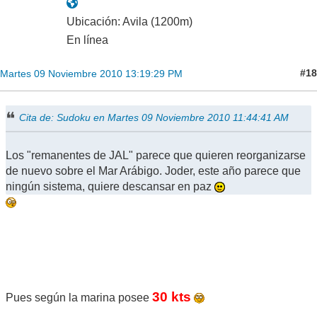
Ubicación: Avila (1200m)
En línea
#18
Martes 09 Noviembre 2010 13:19:29 PM
Cita de: Sudoku en Martes 09 Noviembre 2010 11:44:41 AM
Los "remanentes de JAL" parece que quieren reorganizarse
de nuevo sobre el Mar Arábigo. Joder, este año parece que
ningún sistema, quiere descansar en paz
30 kts
Pues según la marina posee