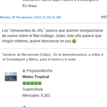
En línea
#17
Martes 09 Noviembre 2010 11:44:41 AM
Los "remanentes de JAL" parece que quieren reorganizarse
de nuevo sobre el Mar Arábigo. Joder, este año parece que
ningún sistema, quiere descansar en paz
Sanlúcar de Barrameda (Cádiz)...En la desembocadura, a orillas d
el Guadalquivir y Bético, para lo bueno y lo malo
Pepeavilenho
Meteo Tropical
Supercélula
Mensajes: 9,301