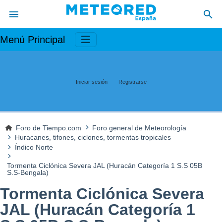
Menú Principal
Iniciar sesión
Registrarse
Foro de Tiempo.com
Foro general de Meteorología
Huracanes, tifones, ciclones, tormentas tropicales
Índico Norte
Tormenta Ciclónica Severa JAL (Huracán Categoría 1 S.S 05B
S.S-Bengala)
Tormenta Ciclónica Severa
JAL (Huracán Categoría 1