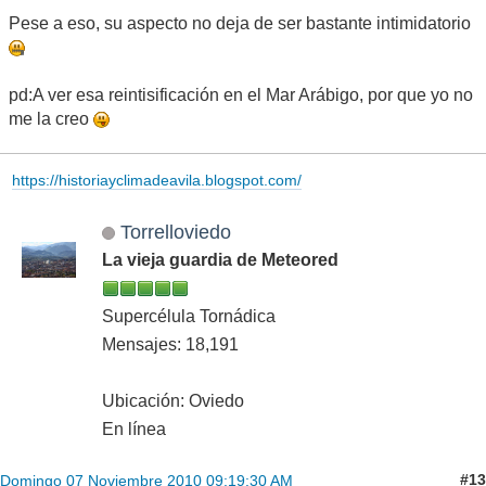
Pese a eso, su aspecto no deja de ser bastante intimidatorio
pd:A ver esa reintisificación en el Mar Arábigo, por que yo no
me la creo
https://historiayclimadeavila.blogspot.com/
Torrelloviedo
La vieja guardia de Meteored
Supercélula Tornádica
Mensajes: 18,191
Ubicación: Oviedo
En línea
#13
Domingo 07 Noviembre 2010 09:19:30 AM