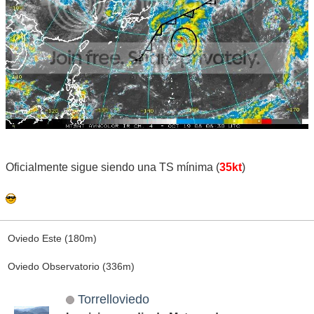
Oficialmente sigue siendo una TS mínima (
35kt
)
Oviedo Este (180m)
Oviedo Observatorio (336m)
Torrelloviedo