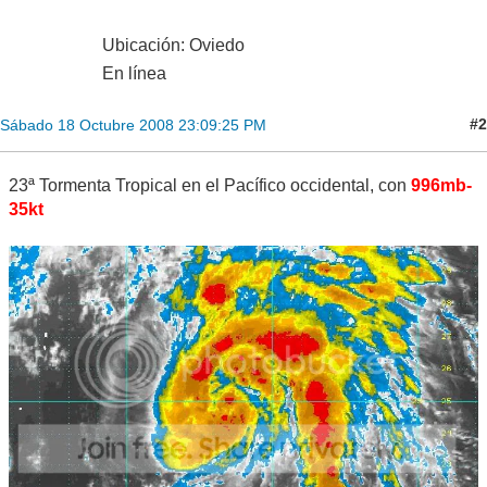
Ubicación: Oviedo
En línea
#2
Sábado 18 Octubre 2008 23:09:25 PM
23ª Tormenta Tropical en el Pacífico occidental, con
996mb-
35kt