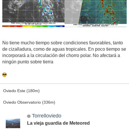
No tiene mucho tiempo sobre condiciones favorables, tanto
de cizalladura, como de aguas tropicales. En poco tiempo se
incorporará a la circulación del chorro polar. No afectará a
ningún punto sobre tierra
Oviedo Este (180m)
Oviedo Observatorio (336m)
Torrelloviedo
La vieja guardia de Meteored