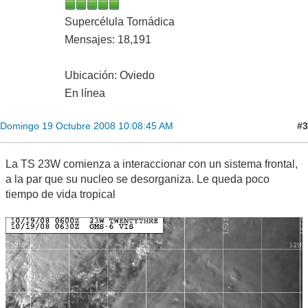
Supercélula Tornádica
Mensajes: 18,191
Ubicación: Oviedo
En línea
#3
Domingo 19 Octubre 2008 10:08:45 AM
La TS 23W comienza a interaccionar con un sistema frontal,
a la par que su nucleo se desorganiza. Le queda poco
tiempo de vida tropical