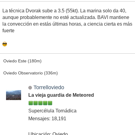
La técnica Dvorak sube a 3.5 (55kt). La marina solo da 40,
aunque probablemente no esté actualizada. BAVI mantiene
la convección en estás últimas horas, a ciencia cierta es más
fuerte
Oviedo Este (180m)
Oviedo Observatorio (336m)
Torrelloviedo
La vieja guardia de Meteored
Supercélula Tornádica
Mensajes: 18,191
Ubicación: Oviedo