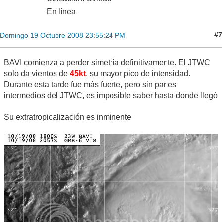
En línea
#7
Domingo 19 Octubre 2008 23:55:24 PM
BAVI comienza a perder simetría definitivamente. El JTWC
solo da vientos de
45kt
, su mayor pico de intensidad.
Durante esta tarde fue más fuerte, pero sin partes
intermedios del JTWC, es imposible saber hasta donde llegó
Su extratropicalización es inminente