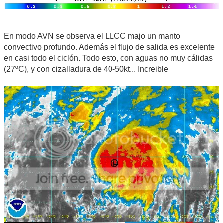
En modo AVN se observa el LLCC majo un manto
convectivo profundo. Además el flujo de salida es excelente
en casi todo el ciclón. Todo esto, con aguas no muy cálidas
(27ºC), y con cizalladura de 40-50kt... Increible