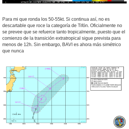
Para mi que ronda los 50-55kt. Si continua así, no es
descartable que roce la categoría de Tifón. Oficialmente no
se prevee que se refuerce tanto tropicalmente, puesto que el
comienzo de la transición extratropical sigue prevista para
menos de 12h. Sin embargo, BAVI es ahora más simétrico
que nunca