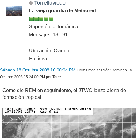
Torrelloviedo
La vieja guardia de Meteored
Supercélula Tornádica
Mensajes: 18,191
Ubicación: Oviedo
En línea
Sábado 18 Octubre 2008 16:00:04 PM
Ultima modificación
: Domingo 19
Octubre 2008 15:24:00 PM por Torre
Como die REM en seguimiento, el JTWC lanza alerta de
formación tropical