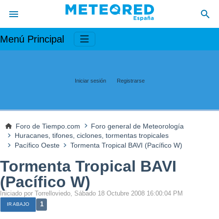
Menú Principal
Iniciar sesión
Registrarse
Foro de Tiempo.com
Foro general de Meteorología
Huracanes, tifones, ciclones, tormentas tropicales
Pacífico Oeste
Tormenta Tropical BAVI (Pacífico W)
Tormenta Tropical BAVI
(Pacífico W)
Iniciado por Torrelloviedo, Sábado 18 Octubre 2008 16:00:04 PM
1
IR ABAJO