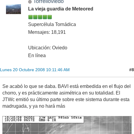
Torrelloviedo
La vieja guardia de Meteored
Supercélula Tornádica
Mensajes: 18,191
Ubicación: Oviedo
En línea
#8
Lunes 20 Octubre 2008 10:11:46 AM
Se acabó lo que se daba. BAVI está embedida en el flujo del
chorro, y es prácticamente asimétrica en su totalidad. El
JTWc emitió su último parte sobre este sistema durante esta
madrugada, y ya no hará más