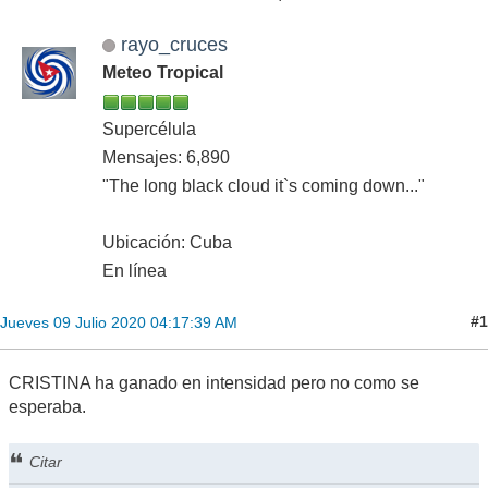
rayo_cruces
Meteo Tropical
Supercélula
Mensajes: 6,890
"The long black cloud it`s coming down..."
Ubicación: Cuba
En línea
#1
Jueves 09 Julio 2020 04:17:39 AM
CRISTINA ha ganado en intensidad pero no como se
esperaba.
Citar