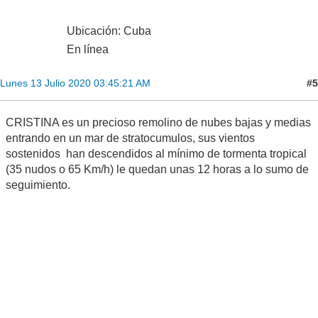
Ubicación: Cuba
En línea
#5
Lunes 13 Julio 2020 03:45:21 AM
CRISTINA es un precioso remolino de nubes bajas y medias
entrando en un mar de stratocumulos, sus vientos
sostenidos han descendidos al mínimo de tormenta tropical
(35 nudos o 65 Km/h) le quedan unas 12 horas a lo sumo de
seguimiento.