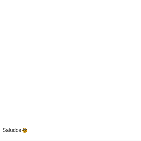
Saludos