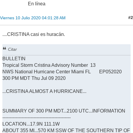
En línea
#2
Viernes 10 Julio 2020 04:01:28 AM
....CRISTINA casi es huracán.
Citar
BULLETIN
Tropical Storm Cristina Advisory Number 13
NWS National Hurricane Center Miami FL EP052020
300 PM MDT Thu Jul 09 2020
...CRISTINA ALMOST A HURRICANE...
SUMMARY OF 300 PM MDT...2100 UTC...INFORMATION
----------------------------------------------
LOCATION...17.9N 111.1W
ABOUT 355 MI...570 KM SSW OF THE SOUTHERN TIP OF