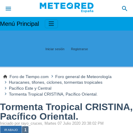
Menú Principal
Iniciar sesión
Registrarse
Foro de Tiempo.com
Foro general de Meteorología
Huracanes, tifones, ciclones, tormentas tropicales
Pacífico Este y Central
Tormenta Tropical CRISTINA, Pacífico Oriental.
Tormenta Tropical CRISTINA,
Pacífico Oriental.
Iniciado por rayo_cruces, Martes 07 Julio 2020 20:38:02 PM
1
IR ABAJO