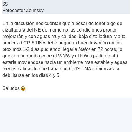
$$
Forecaster Zelinsky
En la discusión nos cuentan que a pesar de tener algo de
cizalladura del NE de momento las condiciones pronto
mejorarán y con aguas muy cálidas, baja cizalladura y alta
humedad CRISTINA debe pegar un buen levantón en los
próximos 1-2 días pudiendo llegar a
Major
en 72 horas, lo
que con un rumbo entre el WNW y el NW a partir de ahí
estaría moviéndose hacía un ambiente mas estable y aguas
menos cálidas lo que haría que CRISTINA comenzará a
debilitarse en los días 4 y 5.
Saludos