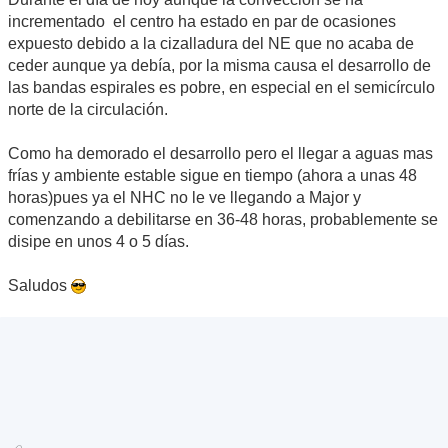
incrementado el centro ha estado en par de ocasiones
expuesto debido a la cizalladura del NE que no acaba de
ceder aunque ya debía, por la misma causa el desarrollo de
las bandas espirales es pobre, en especial en el semicírculo
norte de la circulación.
Como ha demorado el desarrollo pero el llegar a aguas mas
frías y ambiente estable sigue en tiempo (ahora a unas 48
horas)pues ya el NHC no le ve llegando a Major y
comenzando a debilitarse en 36-48 horas, probablemente se
disipe en unos 4 o 5 días.
Saludos