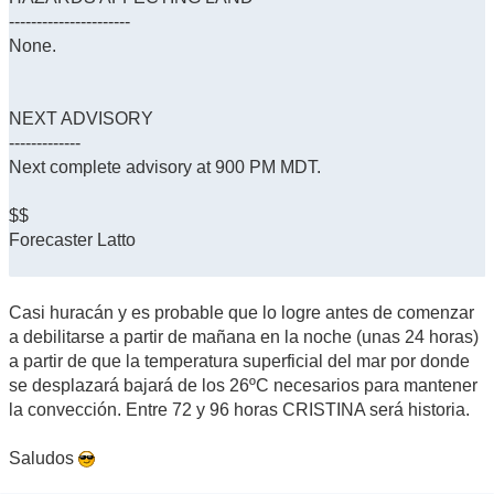
----------------------
None.
NEXT ADVISORY
-------------
Next complete advisory at 900 PM MDT.
$$
Forecaster Latto
Casi huracán y es probable que lo logre antes de comenzar
a debilitarse a partir de mañana en la noche (unas 24 horas)
a partir de que la temperatura superficial del mar por donde
se desplazará bajará de los 26ºC necesarios para mantener
la convección. Entre 72 y 96 horas CRISTINA será historia.
Saludos