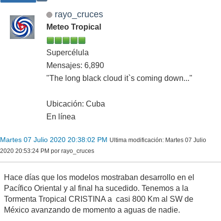
rayo_cruces
Meteo Tropical
Supercélula
Mensajes: 6,890
"The long black cloud it`s coming down..."
Ubicación: Cuba
En línea
Martes 07 Julio 2020 20:38:02 PM
Ultima modificación
: Martes 07 Julio
2020 20:53:24 PM por rayo_cruces
Hace días que los modelos mostraban desarrollo en el
Pacífico Oriental y al final ha sucedido. Tenemos a la
Tormenta Tropical CRISTINA a casi 800 Km al SW de
México avanzando de momento a aguas de nadie.