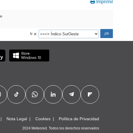
Imprimir
te
Ir a
Nota Legal
Cookies
Política de Privacidad
2024 Meteored. Todos los derechos reservados