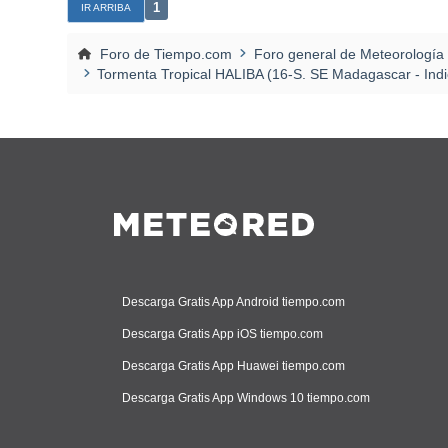
1
IR ARRIBA
Foro de Tiempo.com
Foro general de Meteorología
Tormenta Tropical HALIBA (16-S. SE Madagascar - Ind
Descarga Gratis App Android tiempo.com
Descarga Gratis App iOS tiempo.com
Descarga Gratis App Huawei tiempo.com
Descarga Gratis App Windows 10 tiempo.com