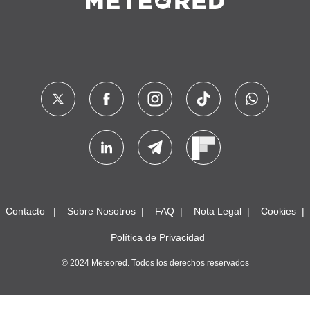
Contacto
Sobre Nosotros
FAQ
Nota Legal
Cookies
Política de Privacidad
© 2024 Meteored. Todos los derechos reservados