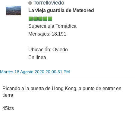
Torrelloviedo
La vieja guardia de Meteored
Supercélula Tornádica
Mensajes: 18,191
Ubicación: Oviedo
En línea
Martes 18 Agosto 2020 20:00:31 PM
Picando a la puerta de Hong Kong, a punto de entrar en
tierra
45kts