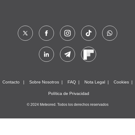
Contacto
Sobre Nosotros
FAQ
Nota Legal
Cookies
Política de Privacidad
© 2024 Meteored. Todos los derechos reservados