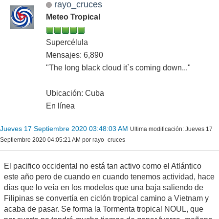
rayo_cruces
Meteo Tropical
Supercélula
Mensajes: 6,890
"The long black cloud it`s coming down..."
Ubicación: Cuba
En línea
Jueves 17 Septiembre 2020 03:48:03 AM
Ultima modificación
: Jueves 17
Septiembre 2020 04:05:21 AM por rayo_cruces
El pacifico occidental no está tan activo como el Atlántico
este año pero de cuando en cuando tenemos actividad, hace
días que lo veía en los modelos que una baja saliendo de
Filipinas se convertía en ciclón tropical camino a Vietnam y
acaba de pasar. Se forma la Tormenta tropical NOUL, que