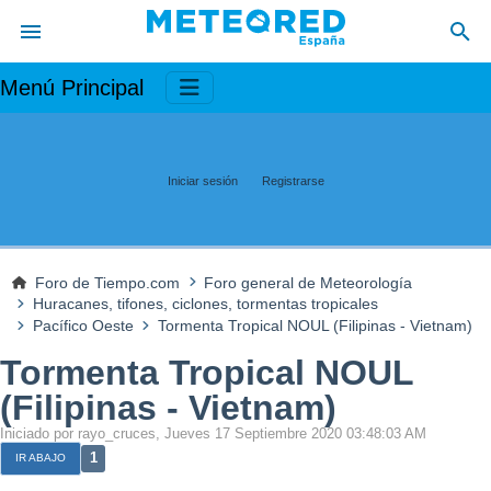
Menú Principal
Iniciar sesión
Registrarse
Foro de Tiempo.com
Foro general de Meteorología
Huracanes, tifones, ciclones, tormentas tropicales
Pacífico Oeste
Tormenta Tropical NOUL (Filipinas - Vietnam)
Tormenta Tropical NOUL
(Filipinas - Vietnam)
Iniciado por rayo_cruces, Jueves 17 Septiembre 2020 03:48:03 AM
1
IR ABAJO