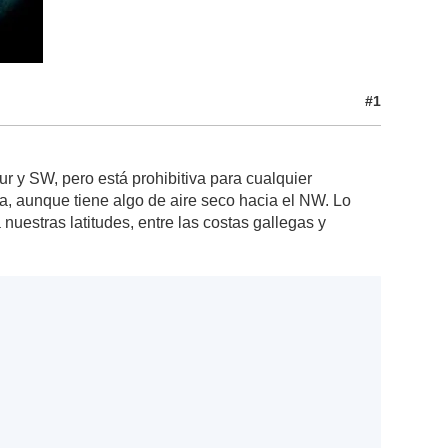
#1
ur y SW, pero está prohibitiva para cualquier
a, aunque tiene algo de aire seco hacia el NW. Lo
nuestras latitudes, entre las costas gallegas y