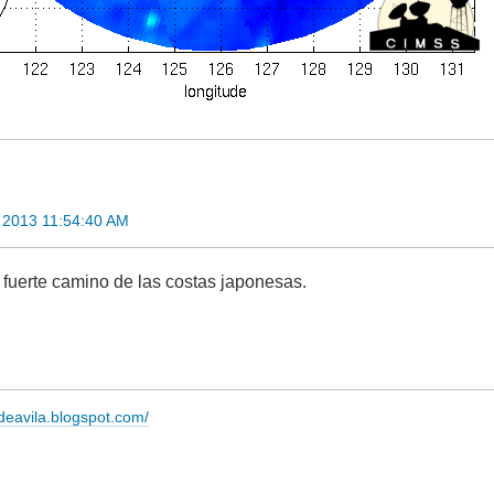
 2013 11:54:40 AM
 fuerte camino de las costas japonesas.
adeavila.blogspot.com/