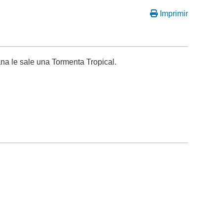
Imprimir
na le sale una Tormenta Tropical.