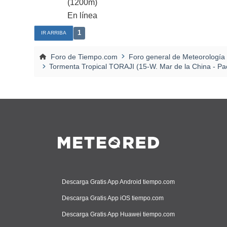
(1200m)
En línea
1
IR ARRIBA
Foro de Tiempo.com
Foro general de Meteorología
Tormenta Tropical TORAJI (15-W. Mar de la China - Pac
Descarga Gratis App Android tiempo.com
Descarga Gratis App iOS tiempo.com
Descarga Gratis App Huawei tiempo.com