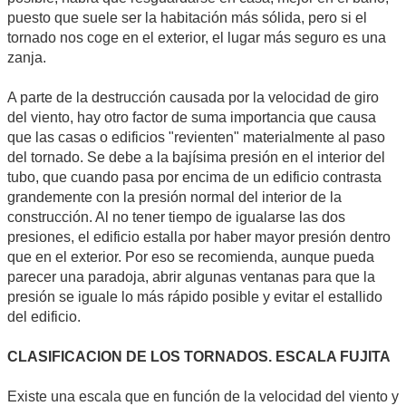
puesto que suele ser la habitación más sólida, pero si el
tornado nos coge en el exterior, el lugar más seguro es una
zanja.
A parte de la destrucción causada por la velocidad de giro
del viento, hay otro factor de suma importancia que causa
que las casas o edificios "revienten" materialmente al paso
del tornado. Se debe a la bajísima presión en el interior del
tubo, que cuando pasa por encima de un edificio contrasta
grandemente con la presión normal del interior de la
construcción. Al no tener tiempo de igualarse las dos
presiones, el edificio estalla por haber mayor presión dentro
que en el exterior. Por eso se recomienda, aunque pueda
parecer una paradoja, abrir algunas ventanas para que la
presión se iguale lo más rápido posible y evitar el estallido
del edificio.
CLASIFICACION DE LOS TORNADOS. ESCALA FUJITA
Existe una escala que en función de la velocidad del viento y