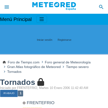
Menú Principal
Iniciar sesión
Registrarse
Foro de Tiempo.com
Foro general de Meteorología
Gran Atlas fotográfico de Meteored
Tiempo severo
Tornados
Tornados
Iniciado por FRENTEFRIO, Martes 10 Enero 2006 11:42:40 AM
1
IR ABAJO
FRENTEFRIO