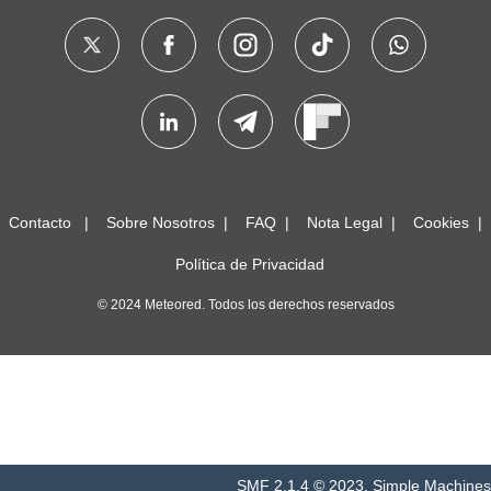
Contacto
Sobre Nosotros
FAQ
Nota Legal
Cookies
Política de Privacidad
© 2024 Meteored. Todos los derechos reservados
SMF 2.1.4 © 2023
,
Simple Machines