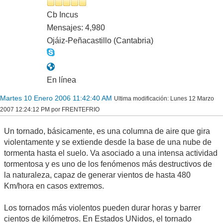
Cb Incus
Mensajes: 4,980
Ojáiz-Peñacastillo (Cantabria)
En línea
Martes 10 Enero 2006 11:42:40 AM
Ultima modificación
: Lunes 12 Marzo
2007 12:24:12 PM por FRENTEFRIO
Un tornado, básicamente, es una columna de aire que gira
violentamente y se extiende desde la base de una nube de
tormenta hasta el suelo. Va asociado a una intensa actividad
tormentosa y es uno de los fenómenos más destructivos de
la naturaleza, capaz de generar vientos de hasta 480
Km/hora en casos extremos.
Los tornados más violentos pueden durar horas y barrer
cientos de kilómetros. En Estados UNidos, el tornado