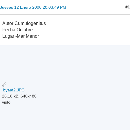
#1
Jueves 12 Enero 2006 20:03:49 PM
Autor:Cumulogenitus
Fecha:Octubre
Lugar -Mar Menor
byaaf2.JPG
26.18 kB, 640x480
visto