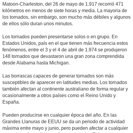
Matoon-Charleston, del 26 de mayo de 1.917 recorrió 471
kilómetros en menos de siete horas y media. La mayoria de
los tornados, sin embargo, son mucho más débiles y algunos
de ellos sólo duran unos minutos.
Los tornados pueden presentarse solos o en grupo. En
Estados Unidos, país en el que tienen más frecuencia estos
fenómenos, entre el 3 y el 4 de abril de 1.974 se produjeron
148 tornados que devastaron una gran zona comprendida
desde Alabama hasta Michigan.
Las borrascas capaces de generar tornados son más
susceptibles de aparecer en latitudes medias. Los tornados
también afectan al continente australiano de forma regular y
ocasionalmente a otros países como el Reino Unido y
España.
Pueden producirse en cualquier época del año. En las
Grandes Llanuras de EEUU se da un periodo de actividad
máxima entre mayo y junio, pero pueden afectar a cualquier