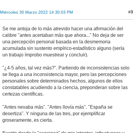
#3
Miércoles 30 Marzo 2022 14:30:03 PM
Se me antoja de lo más atrevido hacer una afirmación del
calibre "antes acertaban más que ahora..." No deja de ser
una percepción personal basada en la desmemoria
acumulada sin sustento empírico-estadístico alguno (sería
un trabajo ímprobo muestrear y concluir).
"¿4-5 años, tal vez más?". Partiendo de inconsistencias solo
se llega a una inconsistencia mayor, pero las percepciones
personales sobre determinados hechos, algunos de ellos
constatables acudiendo a la ciencia, preponderan sobre las
certezas científicas.
"Antes nevaba más". "Antes llovía más". "España se
desertiza". Y ninguna de las tres, por ejemplificar
groseramente, es cierta.