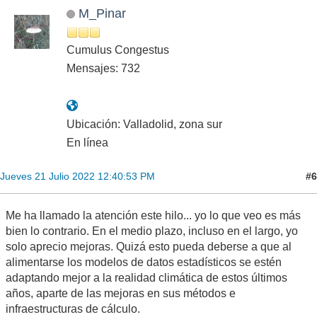
M_Pinar
Cumulus Congestus
Mensajes: 732
Ubicación: Valladolid, zona sur
En línea
#6
Jueves 21 Julio 2022 12:40:53 PM
Me ha llamado la atención este hilo... yo lo que veo es más
bien lo contrario. En el medio plazo, incluso en el largo, yo
solo aprecio mejoras. Quizá esto pueda deberse a que al
alimentarse los modelos de datos estadísticos se estén
adaptando mejor a la realidad climática de estos últimos
años, aparte de las mejoras en sus métodos e
infraestructuras de cálculo.