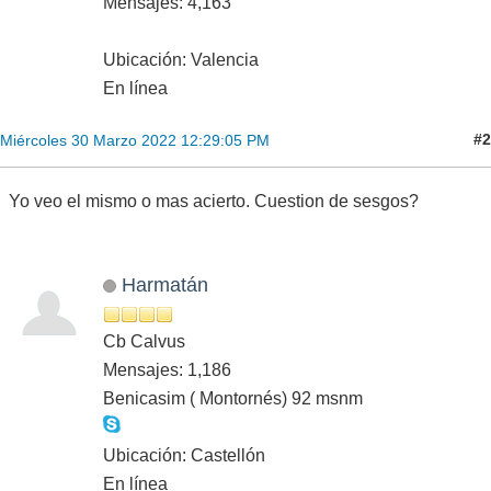
Mensajes: 4,163
Ubicación: Valencia
En línea
#2
Miércoles 30 Marzo 2022 12:29:05 PM
Yo veo el mismo o mas acierto. Cuestion de sesgos?
Harmatán
Cb Calvus
Mensajes: 1,186
Benicasim ( Montornés) 92 msnm
Ubicación: Castellón
En línea