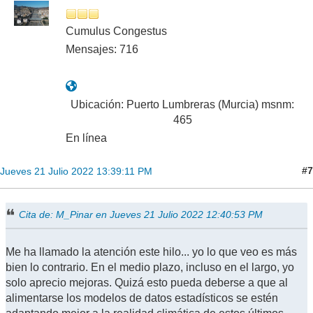
Cumulus Congestus
Mensajes: 716
Ubicación: Puerto Lumbreras (Murcia) msnm:
465
En línea
#7
Jueves 21 Julio 2022 13:39:11 PM
Cita de: M_Pinar en Jueves 21 Julio 2022 12:40:53 PM
Me ha llamado la atención este hilo... yo lo que veo es más
bien lo contrario. En el medio plazo, incluso en el largo, yo
solo aprecio mejoras. Quizá esto pueda deberse a que al
alimentarse los modelos de datos estadísticos se estén