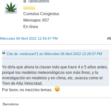
Talskubilos
Cumulus Congestus
Mensajes: 657
En línea
#5
Miércoles 06 Abril 2022 12:59:47 PM
Cita de: meteosat71 en Miércoles 06 Abril 2022 12:29:57 PM
Yo diría que ahora la clavan más que hace 4 o 5 años antes,
porqué los modelos meteorológicos son más finos, y la
investigación en modelos y en clima, etc. avanza como el
Tren de Alta Velocidad.
Por favor, no mezcles temas.
Barcelona