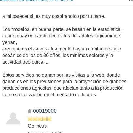
a mi parecer si, es muy cospiranoico por tu parte.
Los modelos, en buena parte, se basan en la estadística,
cuando hay un cambio en ciclos decadales lógicamente
yerran,
creo que es el caso, actualmente hay un cambio de ciclo
oceánico de los de 80 años, los mínimos solares y la
actividad geólogica,...
Estos servicios no ganan por las visitas a la web, donde
ganan es en las previsiones para la proyección de grandes
producciones agrícolas, que afectan tanto a la producción
como su cotización en el mercado de futuros.
00019000
Cb Incus