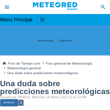
Menú Principal
Iniciar sesión
Registrarse
Foro de Tiempo.com
Foro general de Meteorología
Meteorología general
Una duda sobre predicciones meteorológicas
Una duda sobre
predicciones meteorológicas
Iniciado por 180961X, Miércoles 30 Marzo 2022 11:41:53 AM
1
IR ABAJO