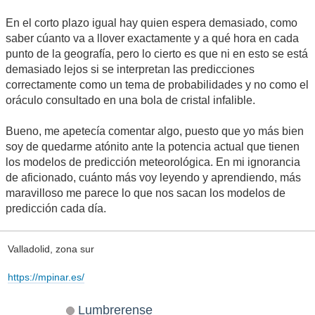
En el corto plazo igual hay quien espera demasiado, como
saber cúanto va a llover exactamente y a qué hora en cada
punto de la geografía, pero lo cierto es que ni en esto se está
demasiado lejos si se interpretan las predicciones
correctamente como un tema de probabilidades y no como el
oráculo consultado en una bola de cristal infalible.
Bueno, me apetecía comentar algo, puesto que yo más bien
soy de quedarme atónito ante la potencia actual que tienen
los modelos de predicción meteorológica. En mi ignorancia
de aficionado, cuánto más voy leyendo y aprendiendo, más
maravilloso me parece lo que nos sacan los modelos de
predicción cada día.
Valladolid, zona sur
https://mpinar.es/
Lumbrerense