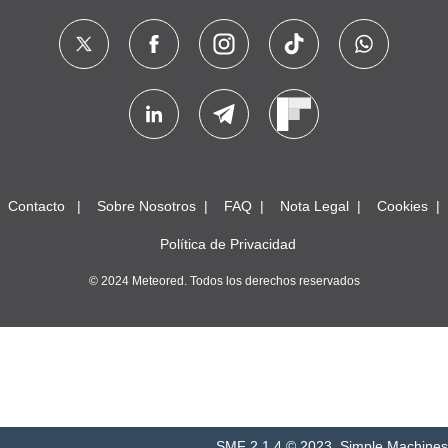
Contacto
Sobre Nosotros
FAQ
Nota Legal
Cookies
Política de Privacidad
© 2024 Meteored. Todos los derechos reservados
SMF 2.1.4 © 2023
,
Simple Machines