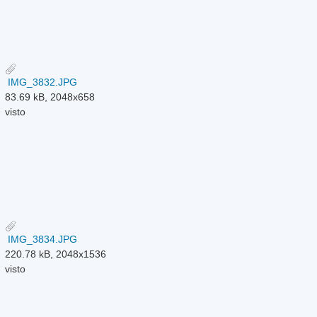
IMG_3832.JPG
83.69 kB, 2048x658
visto
IMG_3834.JPG
220.78 kB, 2048x1536
visto