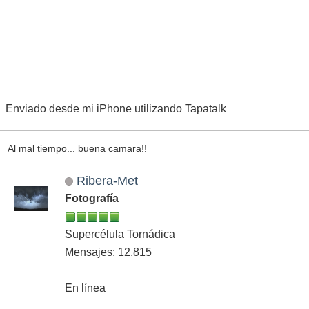
Enviado desde mi iPhone utilizando Tapatalk
Al mal tiempo... buena camara!!
Ribera-Met
Fotografía
Supercélula Tornádica
Mensajes: 12,815
En línea