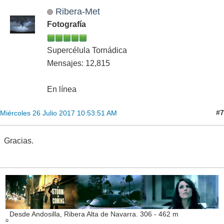
Ribera-Met
Fotografía
Supercélula Tornádica
Mensajes: 12,815
En línea
#7
Miércoles 26 Julio 2017 10:53:51 AM
Gracias.
Desde Andosilla, Ribera Alta de Navarra. 306 - 462 m