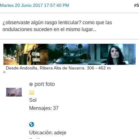
#5
Martes 20 Junio 2017 17:57:40 PM
¿observaste algún rasgo lenticular? como que las
ondulaciones suceden en el mismo lugar...
Desde Andosilla, Ribera Alta de Navarra. 306 - 462 m
port foto
Sol
Mensajes: 37
Ubicación: adeje