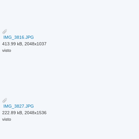
IMG_3816.JPG
413.99 kB, 2048x1037
visto
IMG_3827.JPG
222.89 kB, 2048x1536
visto