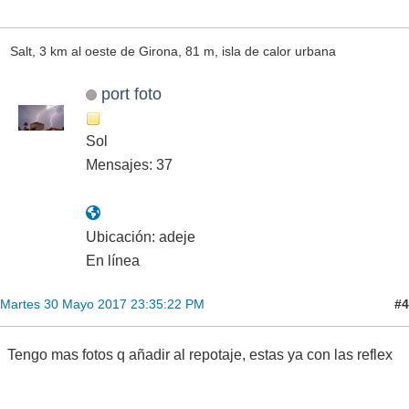
Salt, 3 km al oeste de Girona, 81 m, isla de calor urbana
port foto
Sol
Mensajes: 37
Ubicación: adeje
En línea
#4
Martes 30 Mayo 2017 23:35:22 PM
Tengo mas fotos q añadir al repotaje, estas ya con las reflex