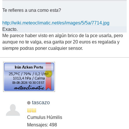
Te refieres a una como esta?
http://wiki.meteoclimatic.net/es/images/5/5a/7714.jpg
Exacto.
Me parece haber visto en algún brico de la pce usarla, pero
aunque no te valga, esa garita por 20 euros es regalada y
siempre podras poner cualquier sensor.
tascazo
Cumulus Húmilis
Mensajes: 498