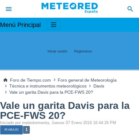
Menú Principal
Iniciar sesión
Registrarse
Foro de Tiempo.com
Foro general de Meteorología
Técnica e instrumentos meteorológicos
Davis
Vale un garita Davis para la PCE-FWS 20?
Vale un garita Davis para la
PCE-FWS 20?
Iniciado por meteotormenta, Jueves 07 Enero 2016 16:44:26 PM
1
IR ABAJO