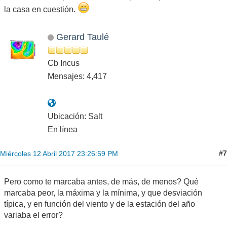
la casa en cuestión.
Gerard Taulé
Cb Incus
Mensajes: 4,417
Ubicación: Salt
En línea
#7
Miércoles 12 Abril 2017 23:26:59 PM
Pero como te marcaba antes, de más, de menos? Qué
marcaba peor, la máxima y la mínima, y que desviación
típica, y en función del viento y de la estación del año
variaba el error?