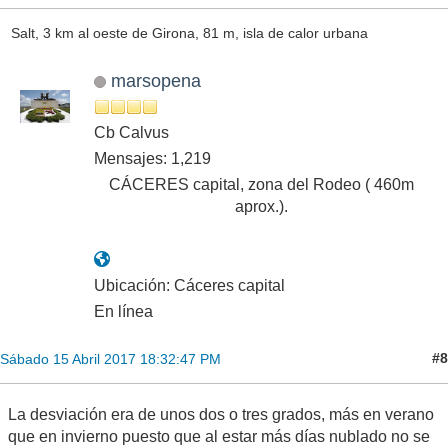
Salt, 3 km al oeste de Girona, 81 m, isla de calor urbana
marsopena
Cb Calvus
Mensajes: 1,219
CÁCERES capital, zona del Rodeo ( 460m
aprox.).
Ubicación: Cáceres capital
En línea
#8
Sábado 15 Abril 2017 18:32:47 PM
La desviación era de unos dos o tres grados, más en verano
que en invierno puesto que al estar más días nublado no se