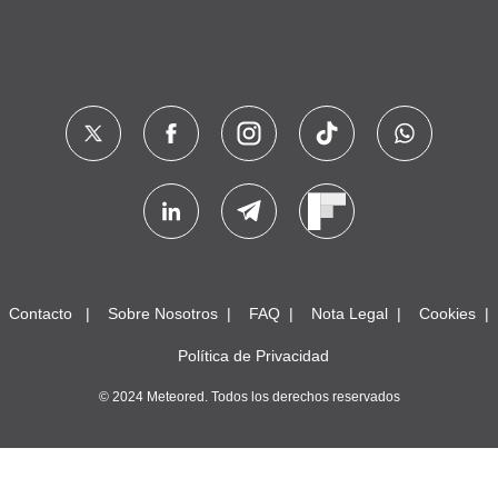
Contacto
Sobre Nosotros
FAQ
Nota Legal
Cookies
Política de Privacidad
© 2024 Meteored. Todos los derechos reservados