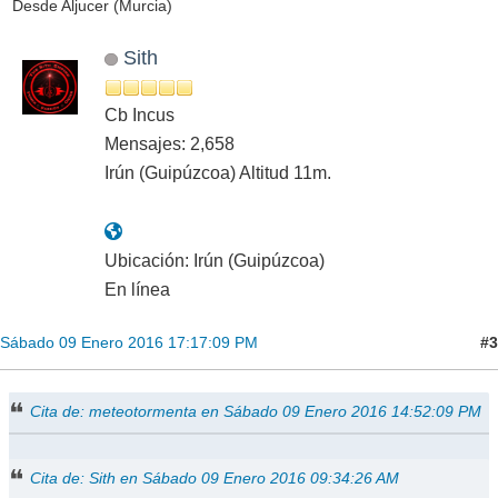
Desde Aljucer (Murcia)
Sith
Cb Incus
Mensajes: 2,658
Irún (Guipúzcoa) Altitud 11m.
Ubicación: Irún (Guipúzcoa)
En línea
#3
Sábado 09 Enero 2016 17:17:09 PM
Cita de: meteotormenta en Sábado 09 Enero 2016 14:52:09 PM
Cita de: Sith en Sábado 09 Enero 2016 09:34:26 AM