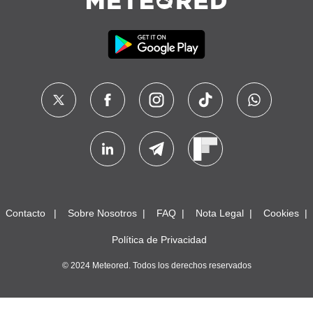
Contacto
Sobre Nosotros
FAQ
Nota Legal
Cookies
Política de Privacidad
© 2024 Meteored. Todos los derechos reservados