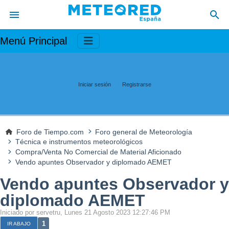
Menú Principal
Iniciar sesión
Registrarse
Foro de Tiempo.com
Foro general de Meteorología
Técnica e instrumentos meteorológicos
Compra/Venta No Comercial de Material Aficionado
Vendo apuntes Observador y diplomado AEMET
Vendo apuntes Observador y
diplomado AEMET
Iniciado por servetru, Lunes 21 Agosto 2023 12:27:46 PM
1
IR ABAJO