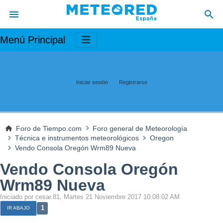
Menú Principal
Iniciar sesión
Registrarse
Foro de Tiempo.com
Foro general de Meteorología
Técnica e instrumentos meteorológicos
Oregon
Vendo Consola Oregón Wrm89 Nueva
Vendo Consola Oregón
Wrm89 Nueva
Iniciado por cesar.81, Martes 21 Noviembre 2017 10:08:02 AM
1
IR ABAJO