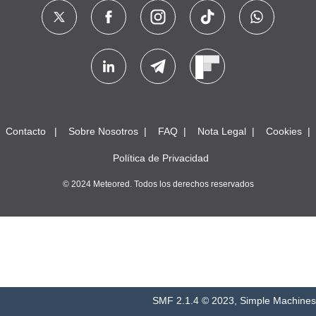
Contacto
Sobre Nosotros
FAQ
Nota Legal
Cookies
Política de Privacidad
© 2024 Meteored. Todos los derechos reservados
SMF 2.1.4 © 2023
,
Simple Machines