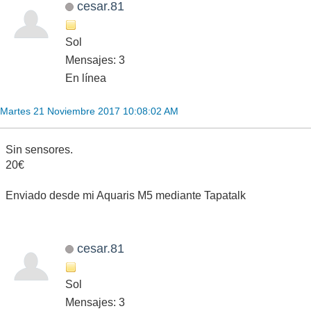
cesar.81
Sol
Mensajes: 3
En línea
Martes 21 Noviembre 2017 10:08:02 AM
Sin sensores.
20€
Enviado desde mi Aquaris M5 mediante Tapatalk
cesar.81
Sol
Mensajes: 3