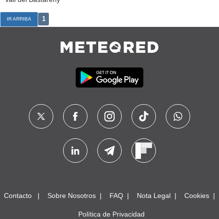
1
IR ARRIBA
Contacto
Sobre Nosotros
FAQ
Nota Legal
Cookies
Política de Privacidad