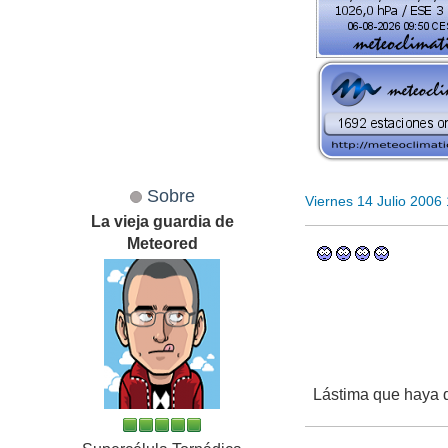
Sobre
Viernes 14 Julio 2006
La vieja guardia de
Meteored
Lástima que haya q