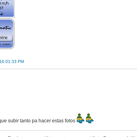
 16:01:33 PM
ue subir tanto pa hacer estas fotos