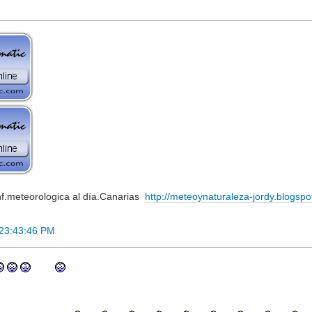
.meteorologica al día.Canarias
http://meteoynaturaleza-jordy.blogspo
 23:43:46 PM