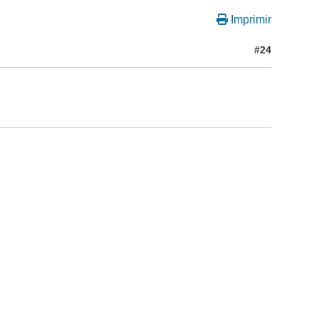
Imprimir
#24